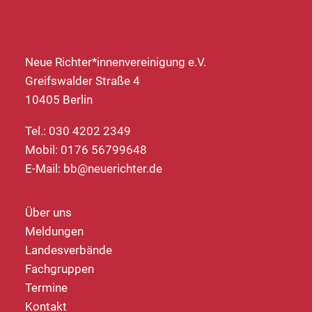
Neue Richter*innenvereinigung e.V.
Greifswalder Straße 4
10405 Berlin
Tel.: 030 4202 2349
Mobil: 0176 56799648
E-Mail:
bb@neuerichter.de
Über uns
Meldungen
Landesverbände
Fachgruppen
Termine
Kontakt