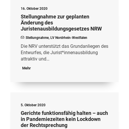
16. Oktober 2020
Stellungnahme zur geplanten
Änderung des
Juristenausbildungsgesetzes NRW
Stellungnahme
,
LV Nordrhein-Westfalen
Die NRV unterstützt das Grundanliegen des
Entwurfes, die Jurist*innenausbildung
attraktiv und…
Mehr
5. Oktober 2020
Gerichte funktionsfähig halten – auch
in Pandemiezeiten kein Lockdown
der Rechtsprechung