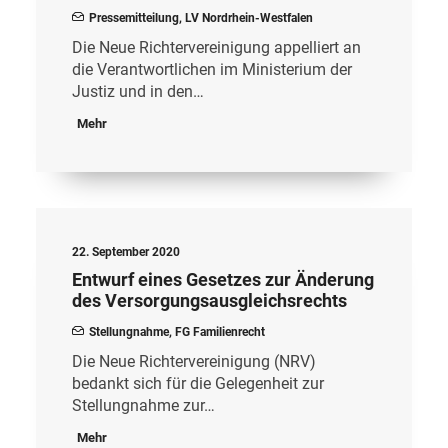
Pressemitteilung
,
LV Nordrhein-Westfalen
Die Neue Richtervereinigung appelliert an
die Verantwortlichen im Ministerium der
Justiz und in den…
Mehr
22. September 2020
Entwurf eines Gesetzes zur Änderung
des Versorgungsausgleichsrechts
Stellungnahme
,
FG Familienrecht
Die Neue Richtervereinigung (NRV)
bedankt sich für die Gelegenheit zur
Stellungnahme zur…
Mehr