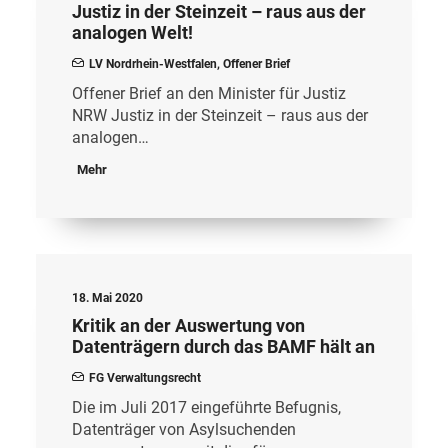
Justiz in der Steinzeit – raus aus der
analogen Welt!
LV Nordrhein-Westfalen
,
Offener Brief
Offener Brief an den Minister für Justiz
NRW Justiz in der Steinzeit – raus aus der
analogen…
Mehr
18. Mai 2020
Kritik an der Auswertung von
Datenträgern durch das BAMF hält an
FG Verwaltungsrecht
Die im Juli 2017 eingeführte Befugnis,
Datenträger von Asylsuchenden