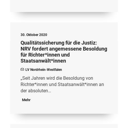
30. Oktober 2020
Qualitätssicherung für die Justiz:
NRV fordert angemessene Besoldung
für Richter*innen und
Staatsanwält*innen
LV Nordrhein-Westfalen
„Seit Jahren wird die Besoldung von
Richter*innen und Staatsanwält*innen an
der absoluten…
Mehr