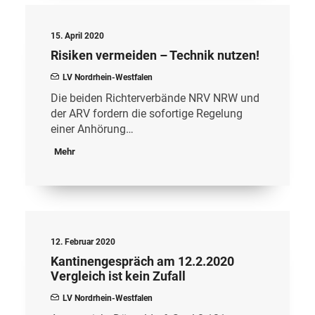
15. April 2020
Risiken vermeiden – Technik nutzen!
LV Nordrhein-Westfalen
Die beiden Richterverbände NRV NRW und
der ARV fordern die sofortige Regelung
einer Anhörung…
Mehr
12. Februar 2020
Kantinengespräch am 12.2.2020
Vergleich ist kein Zufall
LV Nordrhein-Westfalen