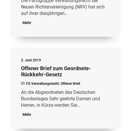
Die Fachgruppe Verwaltungsrecht der
Neuen Richtervereinigung (NRV) hat sich
auf ihrer diesjährigen…
Mehr
2. Juni 2019
Offener Brief zum Geordnete-
Rückkehr-Gesetz
FG Verwaltungsrecht
,
Offener Brief
An die Abgeordneten des Deutschen
Bundestages Sehr geehrte Damen und
Herren, in Kürze werden Sie…
Mehr