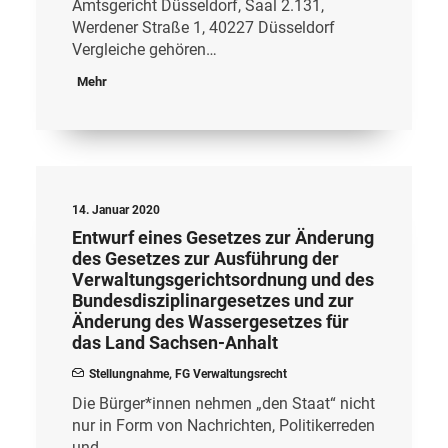
Amtsgericht Düsseldorf, Saal 2.131,
Werdener Straße 1, 40227 Düsseldorf
Vergleiche gehören…
Mehr
14. Januar 2020
Entwurf eines Gesetzes zur Änderung
des Gesetzes zur Ausführung der
Verwaltungsgerichtsordnung und des
Bundesdisziplinargesetzes und zur
Änderung des Wassergesetzes für
das Land Sachsen-Anhalt
Stellungnahme
,
FG Verwaltungsrecht
Die Bürger*innen nehmen „den Staat“ nicht
nur in Form von Nachrichten, Politikerreden
und…