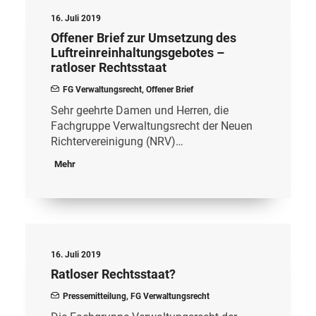
16. Juli 2019
Offener Brief zur Umsetzung des
Luftreinreinhaltungsgebotes –
ratloser Rechtsstaat
FG Verwaltungsrecht
,
Offener Brief
Sehr geehrte Damen und Herren, die
Fachgruppe Verwaltungsrecht der Neuen
Richtervereinigung (NRV)…
Mehr
16. Juli 2019
Ratloser Rechtsstaat?
Pressemitteilung
,
FG Verwaltungsrecht