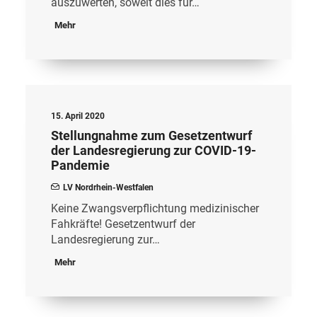
auszuwerten, soweit dies für…
Mehr
15. April 2020
Stellungnahme zum Gesetzentwurf
der Landesregierung zur COVID-19-
Pandemie
LV Nordrhein-Westfalen
Keine Zwangsverpflichtung medizinischer
Fahkräfte! Gesetzentwurf der
Landesregierung zur…
Mehr