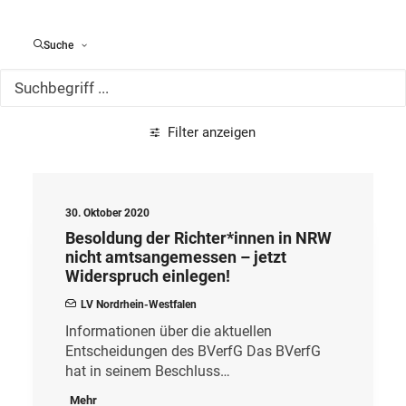
Alle Meldungen
Suche
Filter anzeigen
30. Oktober 2020
Besoldung der Richter*innen in NRW
nicht amtsangemessen – jetzt
Widerspruch einlegen!
LV Nordrhein-Westfalen
Informationen über die aktuellen
Entscheidungen des BVerfG Das BVerfG
hat in seinem Beschluss…
Mehr