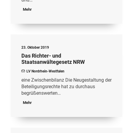
Mehr
23. Oktober 2019
Das Richter- und
Staatsanwältegesetz NRW
LV Nordrhein-Westfalen
eine Zwischenbilanz Die Neugestaltung der
Beteiligungsrechte hat zu durchaus
begrüßenswerten…
Mehr