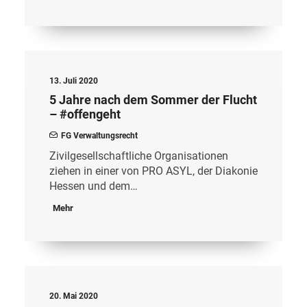
13. Juli 2020
5 Jahre nach dem Sommer der Flucht
– #offengeht
FG Verwaltungsrecht
Zivilgesellschaftliche Organisationen
ziehen in einer von PRO ASYL, der Diakonie
Hessen und dem…
Mehr
20. Mai 2020