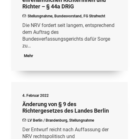
Richter – § 44a DRiG
Stellungnahme
,
Bundesvorstand
,
FG Strafrecht
Die NRV fordert seit langem, entsprechend
dem Auftrag des
Bundesverfassungsgerichts dafür Sorge
zu…
Mehr
4. Februar 2022
Änderung von § 9 des
Richtergesetzes des Landes Berlin
LV Berlin / Brandenburg
,
Stellungnahme
Der Entwurf reicht nach Auffassung der
NRV rechtspolitisch und