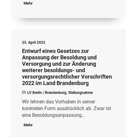
Mehr
25. April 2022
Entwurf eines Gesetzes zur
Anpassung der Besoldung und
Versorgung und zur Änderung
weiterer besoldungs- und
versorgungsrechtlicher Vorschriften
2022 im Land Brandenburg
LV Berlin / Brandenburg
,
Stellungnahme
Wir lehnen das Vorhaben in seiner
konkreten Form ausdrücklich ab. Zwar ist
eine Besoldungsanpassung…
Mehr