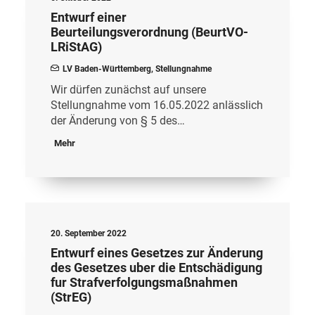
Entwurf einer
Beurteilungsverordnung (BeurtVO-
LRiStAG)
LV Baden-Württemberg
,
Stellungnahme
Wir dürfen zunächst auf unsere
Stellungnahme vom 16.05.2022 anlässlich
der Änderung von § 5 des…
Mehr
20. September 2022
Entwurf eines Gesetzes zur Änderung
des Gesetzes uber die Entschädigung
fur Strafverfolgungsmaßnahmen
(StrEG)