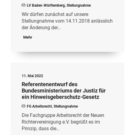
LV Baden-Württemberg
,
Stellungnahme
Wir dürfen zunächst auf unsere
Stellungnahme vom 14.11.2018 anlässlich
der Änderung der…
Mehr
11. Mai 2022
Referentenentwurf des
Bundesministeriums der Justiz für
ein Hinweisgeberschutz-Gesetz
FG Arbeitsrecht
,
Stellungnahme
Die Fachgruppe Arbeitsrecht der Neuen
Richtervereinigung e.V. begrüßt es im
Prinzip, dass die…