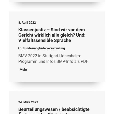
8. April 2022
Klassenjustiz – Sind wir vor dem
Gericht wirklich alle gleich? Und:
Vielfaltssensible Sprache
Bundesmitgliederversammlung
BMV 2022 in Stuttgart-Hohenheim:
Programm und Infos BMV-Info als PDF
Mehr
24. März 2022
Beurteilungswesen / beabsichtigte