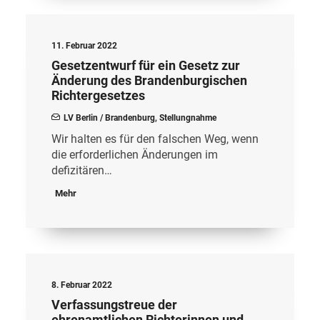
11. Februar 2022
Gesetzentwurf für ein Gesetz zur
Änderung des Brandenburgischen
Richtergesetzes
LV Berlin / Brandenburg
,
Stellungnahme
Wir halten es für den falschen Weg, wenn
die erforderlichen Änderungen im
defizitären…
Mehr
8. Februar 2022
Verfassungstreue der
ehrenamtlichen Richterinnen und