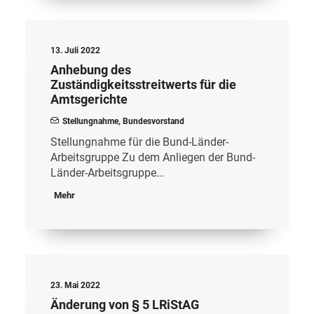
13. Juli 2022
Anhebung des
Zuständigkeitsstreitwerts für die
Amtsgerichte
Stellungnahme
,
Bundesvorstand
Stellungnahme für die Bund-Länder-
Arbeitsgruppe Zu dem Anliegen der Bund-
Länder-Arbeitsgruppe…
Mehr
23. Mai 2022
Änderung von § 5 LRiStAG