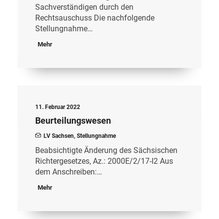
Sachverständigen durch den
Rechtsauschuss Die nachfolgende
Stellungnahme…
Mehr
11. Februar 2022
Beurteilungswesen
LV Sachsen
,
Stellungnahme
Beabsichtigte Änderung des Sächsischen
Richtergesetzes, Az.: 2000E/2/17-I2 Aus
dem Anschreiben:…
Mehr