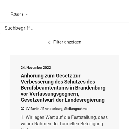
Alle Meldungen
Suche
Filter anzeigen
24. November 2022
Anhörung zum Gesetz zur
Verbesserung des Schutzes des
Berufsbeamtentums in Brandenburg
vor Verfassungsgegnern,
Gesetzentwurf der Landesregierung
LV Berlin / Brandenburg
,
Stellungnahme
1. Wir legen Wert auf die Feststellung, dass
wir im Rahmen der formellen Beteiligung