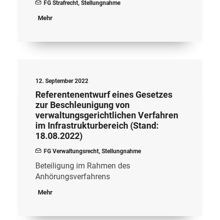
FG Strafrecht
,
Stellungnahme
Mehr
12. September 2022
Referentenentwurf eines Gesetzes
zur Beschleunigung von
verwaltungsgerichtlichen Verfahren
im Infrastrukturbereich (Stand:
18.08.2022)
FG Verwaltungsrecht
,
Stellungnahme
Beteiligung im Rahmen des
Anhörungsverfahrens
Mehr