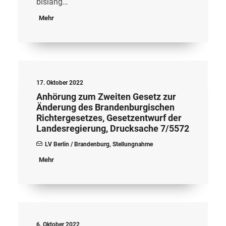
bislang…
Mehr
17. Oktober 2022
Anhörung zum Zweiten Gesetz zur
Änderung des Brandenburgischen
Richtergesetzes, Gesetzentwurf der
Landesregierung, Drucksache 7/5572
LV Berlin / Brandenburg
,
Stellungnahme
Mehr
6. Oktober 2022