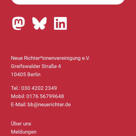
Neue Richter*innenvereinigung e.V.
Greifswalder Straße 4
10405 Berlin
Tel.: 030 4202 2349
Mobil: 0176 56799648
E-Mail:
bb@neuerichter.de
Über uns
Meldungen