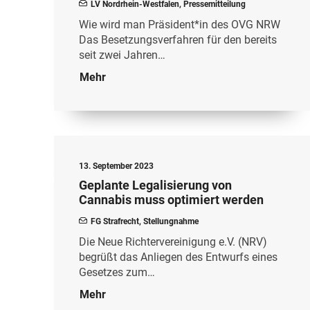
LV Nordrhein-Westfalen
,
Pressemitteilung
Wie wird man Präsident*in des OVG NRW
Das Besetzungsverfahren für den bereits
seit zwei Jahren…
Mehr
13. September 2023
Geplante Legalisierung von
Cannabis muss optimiert werden
FG Strafrecht
,
Stellungnahme
Die Neue Richtervereinigung e.V. (NRV)
begrüßt das Anliegen des Entwurfs eines
Gesetzes zum…
Mehr