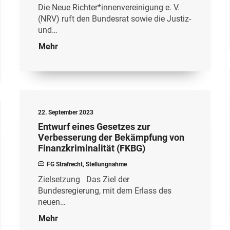
Die Neue Richter*innenvereinigung e. V.
(NRV) ruft den Bundesrat sowie die Justiz-
und…
Mehr
22. September 2023
Entwurf eines Gesetzes zur
Verbesserung der Bekämpfung von
Finanzkriminalität (FKBG)
FG Strafrecht
,
Stellungnahme
Zielsetzung Das Ziel der
Bundesregierung, mit dem Erlass des
neuen…
Mehr