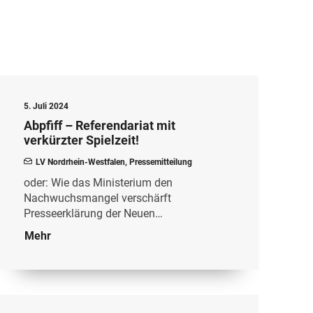
5. Juli 2024
Abpfiff – Referendariat mit
verkürzter Spielzeit!
LV Nordrhein-Westfalen
,
Pressemitteilung
oder: Wie das Ministerium den
Nachwuchsmangel verschärft
Presseerklärung der Neuen…
Mehr