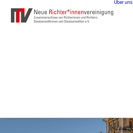
Über uns