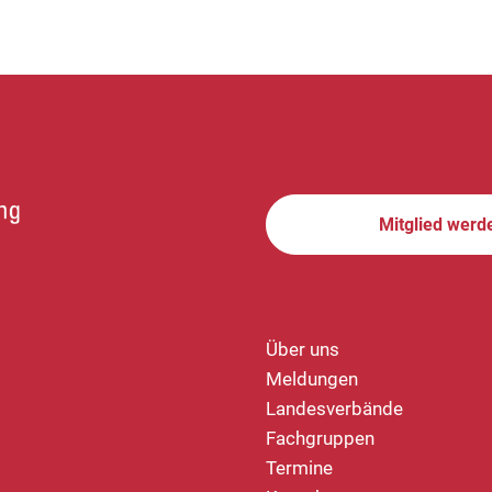
Mitglied werd
Über uns
Meldungen
Landesverbände
Fachgruppen
Termine