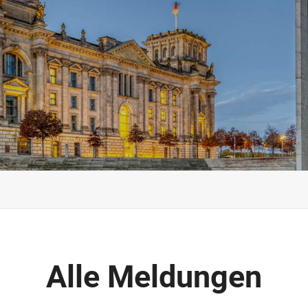
Alle Meldungen