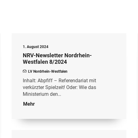
1. August 2024
NRV-Newsletter Nordrhein-
Westfalen 8/2024
LV Nordrhein-Westfalen
Inhalt: Abpfiff – Referendariat mit
verkürzter Spielzeit! Oder: Wie das
Ministerium den…
Mehr