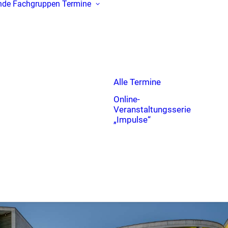
nde
Fachgruppen
Termine
Alle Termine
Online-
Veranstaltungsserie
„Impulse“