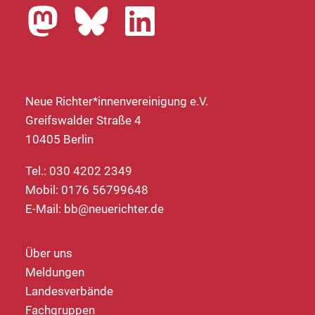
Neue Richter*innenvereinigung e.V.
Greifswalder Straße 4
10405 Berlin
Tel.: 030 4202 2349
Mobil: 0176 56799648
E-Mail:
bb@neuerichter.de
Über uns
Meldungen
Landesverbände
Fachgruppen