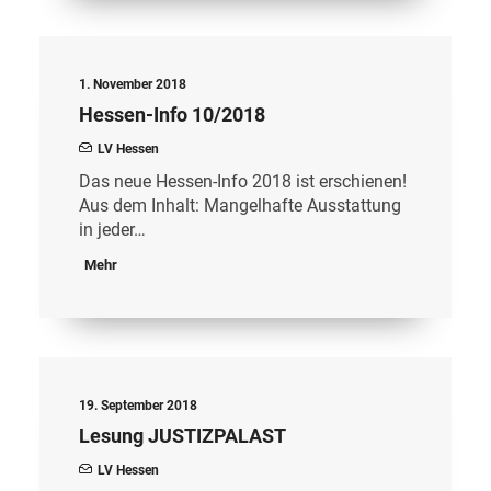
1. November 2018
Hessen-Info 10/2018
LV Hessen
Das neue Hessen-Info 2018 ist erschienen!
Aus dem Inhalt: Mangelhafte Ausstattung
in jeder…
Mehr
19. September 2018
Lesung JUSTIZPALAST
LV Hessen