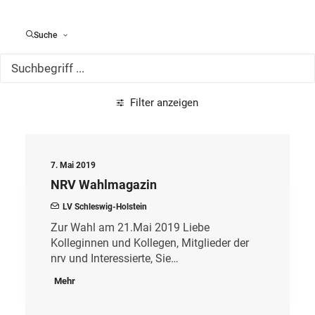
Alle Meldungen
Suche
Filter anzeigen
7. Mai 2019
NRV Wahlmagazin
LV Schleswig-Holstein
Zur Wahl am 21.Mai 2019 Liebe
Kolleginnen und Kollegen, Mitglieder der
nrv und Interessierte, Sie…
Mehr