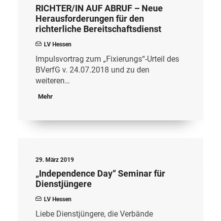
RICHTER/IN AUF ABRUF – Neue
Herausforderungen für den
richterliche Bereitschaftsdienst
LV Hessen
Impulsvortrag zum „Fixierungs“-Urteil des
BVerfG v. 24.07.2018 und zu den
weiteren…
Mehr
29. März 2019
„Independence Day“ Seminar für
Dienstjüngere
LV Hessen
Liebe Dienstjüngere, die Verbände