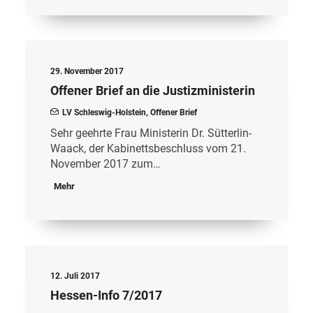
29. November 2017
Offener Brief an die Justizministerin
LV Schleswig-Holstein
,
Offener Brief
Sehr geehrte Frau Ministerin Dr. Sütterlin-
Waack, der Kabinettsbeschluss vom 21.
November 2017 zum…
Mehr
12. Juli 2017
Hessen-Info 7/2017