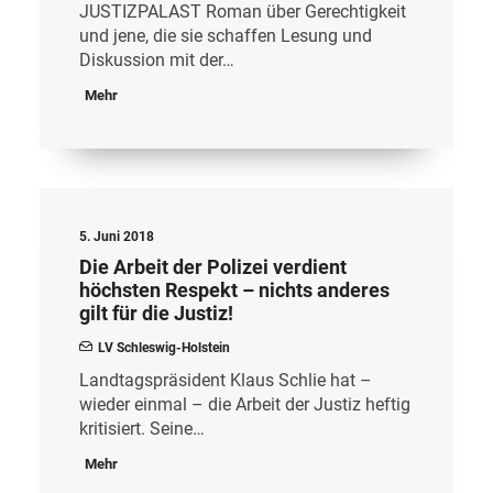
JUSTIZPALAST Roman über Gerechtigkeit
und jene, die sie schaffen Lesung und
Diskussion mit der…
Mehr
5. Juni 2018
Die Arbeit der Polizei verdient
höchsten Respekt – nichts anderes
gilt für die Justiz!
LV Schleswig-Holstein
Landtagspräsident Klaus Schlie hat –
wieder einmal – die Arbeit der Justiz heftig
kritisiert. Seine…
Mehr