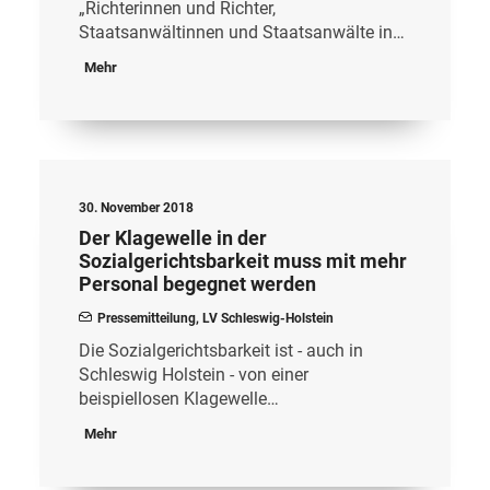
„Richterinnen und Richter,
Staatsanwältinnen und Staatsanwälte in…
Mehr
30. November 2018
Der Klagewelle in der
Sozialgerichtsbarkeit muss mit mehr
Personal begegnet werden
Pressemitteilung
,
LV Schleswig-Holstein
Die Sozialgerichtsbarkeit ist - auch in
Schleswig Holstein - von einer
beispiellosen Klagewelle…
Mehr