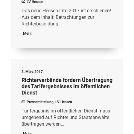
LV Hessen
Das neue Hessen-Info 2017 ist erschienen!
Aus dem Inhalt: Betrachtungen zur
Richterbesoldung…
Mehr
8. März 2017
Richterverbände fordern Übertragung
des Tarifergebnisses im öffentlichen
Dienst
Pressemitteilung
,
LV Hessen
Tarifergebnis im öffentlichen Dienst muss
umgehend auf Richter und Staatsanwälte
übertragen werden…
Mehr