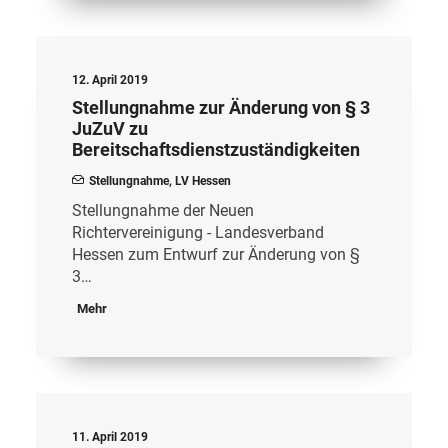
12. April 2019
Stellungnahme zur Änderung von § 3
JuZuV zu
Bereitschaftsdienstzuständigkeiten
Stellungnahme
,
LV Hessen
Stellungnahme der Neuen
Richtervereinigung - Landesverband
Hessen zum Entwurf zur Änderung von §
3…
Mehr
11. April 2019