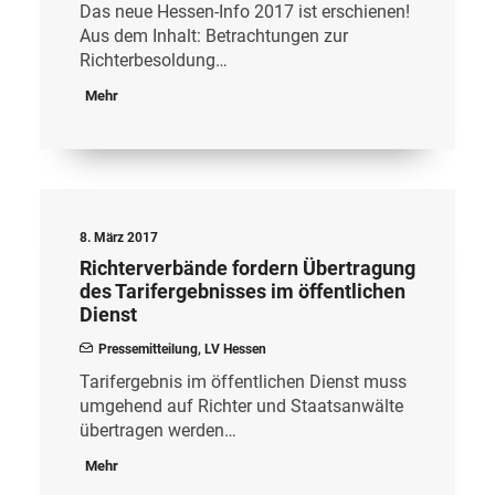
Das neue Hessen-Info 2017 ist erschienen!
Aus dem Inhalt: Betrachtungen zur
Richterbesoldung…
Mehr
8. März 2017
Richterverbände fordern Übertragung
des Tarifergebnisses im öffentlichen
Dienst
Pressemitteilung
,
LV Hessen
Tarifergebnis im öffentlichen Dienst muss
umgehend auf Richter und Staatsanwälte
übertragen werden…
Mehr