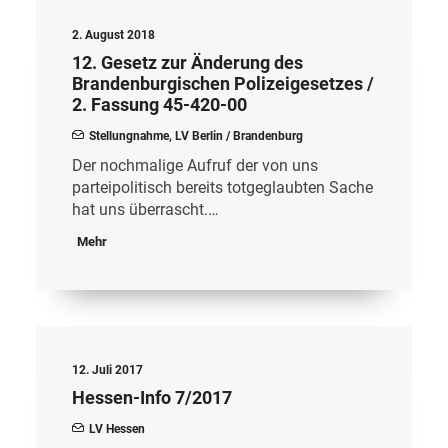
2. August 2018
12. Gesetz zur Änderung des
Brandenburgischen Polizeigesetzes /
2. Fassung 45-420-00
Stellungnahme
,
LV Berlin / Brandenburg
Der nochmalige Aufruf der von uns
parteipolitisch bereits totgeglaubten Sache
hat uns überrascht.…
Mehr
12. Juli 2017
Hessen-Info 7/2017
LV Hessen