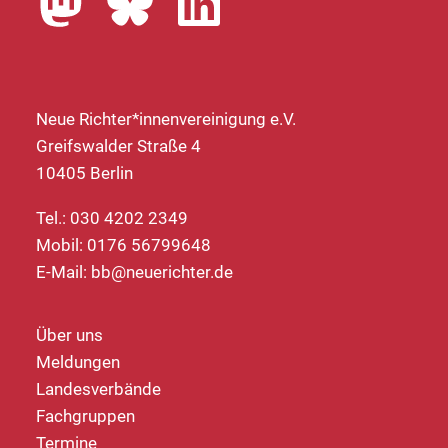
Neue Richter*innenvereinigung e.V.
Greifswalder Straße 4
10405 Berlin
Tel.: 030 4202 2349
Mobil: 0176 56799648
E-Mail:
bb@neuerichter.de
Über uns
Meldungen
Landesverbände
Fachgruppen
Termine