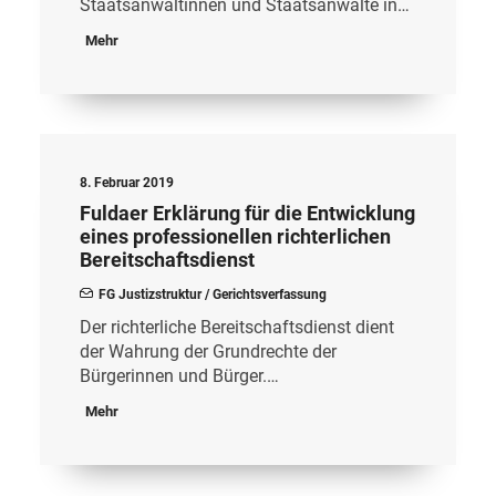
Staatsanwältinnen und Staatsanwälte in…
Mehr
8. Februar 2019
Fuldaer Erklärung für die Entwicklung
eines professionellen richterlichen
Bereitschaftsdienst
FG Justizstruktur / Gerichtsverfassung
Der richterliche Bereitschaftsdienst dient
der Wahrung der Grundrechte der
Bürgerinnen und Bürger.…
Mehr