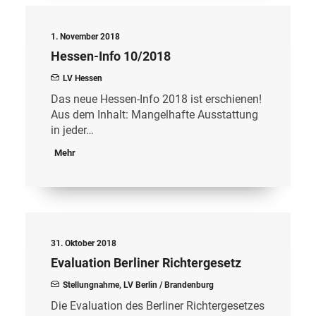
1. November 2018
Hessen-Info 10/2018
LV Hessen
Das neue Hessen-Info 2018 ist erschienen!
Aus dem Inhalt: Mangelhafte Ausstattung
in jeder…
Mehr
31. Oktober 2018
Evaluation Berliner Richtergesetz
Stellungnahme
,
LV Berlin / Brandenburg
Die Evaluation des Berliner Richtergesetzes