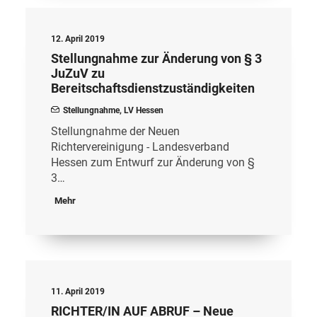
12. April 2019
Stellungnahme zur Änderung von § 3
JuZuV zu
Bereitschaftsdienstzuständigkeiten
Stellungnahme
,
LV Hessen
Stellungnahme der Neuen
Richtervereinigung - Landesverband
Hessen zum Entwurf zur Änderung von §
3…
Mehr
11. April 2019
RICHTER/IN AUF ABRUF – Neue