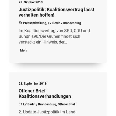
28. Oktober 2019
Justizpolitik: Koalitionsvertrag lässt
verhalten hoffen!
Pressemitteilung
,
LV Berlin / Brandenburg
Im Koalitionsvertrag von SPD, CDU und
Bündnis90/Die Grünen findet sich
versteckt ein Hinweis, der…
Mehr
23. September 2019
Offener Brief
Koalitionsverhandlungen
LV Berlin / Brandenburg
,
Offener Brief
2. Update Justizpolitik im Land