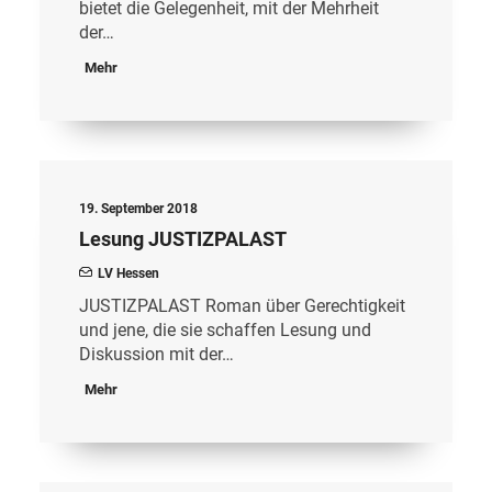
bietet die Gelegenheit, mit der Mehrheit
der…
Mehr
19. September 2018
Lesung JUSTIZPALAST
LV Hessen
JUSTIZPALAST Roman über Gerechtigkeit
und jene, die sie schaffen Lesung und
Diskussion mit der…
Mehr