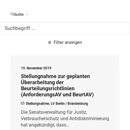
Alle Meldungen
Suche
Filter anzeigen
19. November 2019
Stellungnahme zur geplanten
Überarbeitung der
Beurteilungsrichtlinien
(AnforderungsAV und BeurtAV)
Stellungnahme
,
LV Berlin / Brandenburg
Die Senatsverwaltung für Justiz,
Verbraucherschutz und Antidiskriminierung
hat angekündigt, dass…