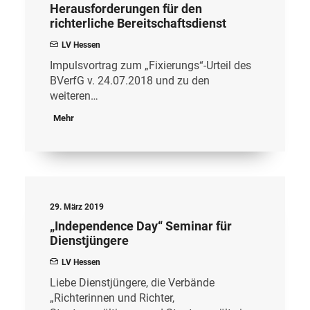
Herausforderungen für den
richterliche Bereitschaftsdienst
LV Hessen
Impulsvortrag zum „Fixierungs“-Urteil des
BVerfG v. 24.07.2018 und zu den
weiteren…
Mehr
29. März 2019
„Independence Day“ Seminar für
Dienstjüngere
LV Hessen
Liebe Dienstjüngere, die Verbände
„Richterinnen und Richter,