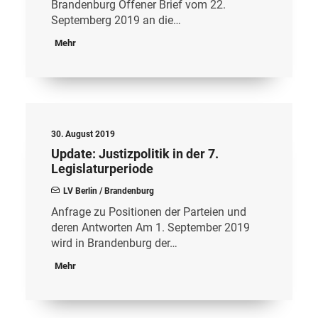
Brandenburg Offener Brief vom 22.
Septemberg 2019 an die…
Mehr
30. August 2019
Update: Justizpolitik in der 7.
Legislaturperiode
LV Berlin / Brandenburg
Anfrage zu Positionen der Parteien und
deren Antworten Am 1. September 2019
wird in Brandenburg der…
Mehr