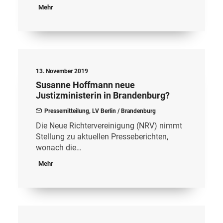
Mehr
13. November 2019
Susanne Hoffmann neue
Justizministerin in Brandenburg?
Pressemitteilung
,
LV Berlin / Brandenburg
Die Neue Richtervereinigung (NRV) nimmt
Stellung zu aktuellen Presseberichten,
wonach die…
Mehr