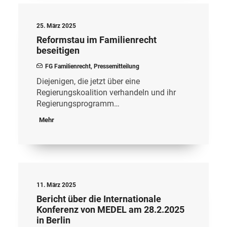
25. März 2025
Reformstau im Familienrecht
beseitigen
FG Familienrecht
,
Pressemitteilung
Diejenigen, die jetzt über eine
Regierungskoalition verhandeln und ihr
Regierungsprogramm…
Mehr
11. März 2025
Bericht über die Internationale
Konferenz von MEDEL am 28.2.2025
in Berlin