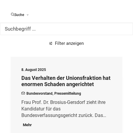
Alle Meldungen
Suche
Filter anzeigen
8. August 2025
Das Verhalten der Unionsfraktion hat
enormen Schaden angerichtet
Bundesvorstand
,
Pressemitteilung
Frau Prof. Dr. Brosius-Gersdorf zieht ihre
Kandidatur für das
Bundesverfassungsgericht zurück. Das…
Mehr