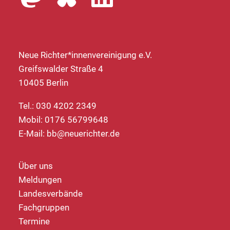
Neue Richter*innenvereinigung e.V.
Greifswalder Straße 4
10405 Berlin
Tel.: 030 4202 2349
Mobil: 0176 56799648
E-Mail:
bb@neuerichter.de
Über uns
Meldungen
Landesverbände
Fachgruppen
Termine