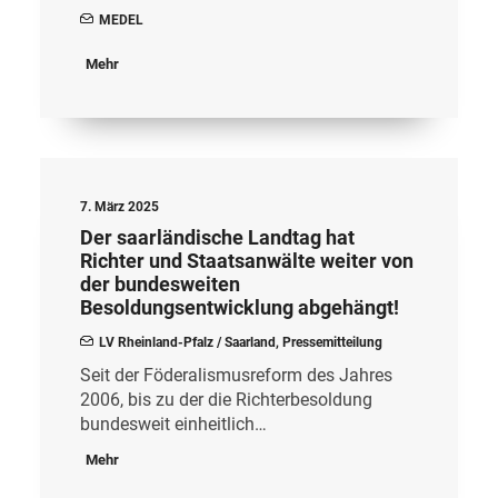
MEDEL
Mehr
7. März 2025
Der saarländische Landtag hat
Richter und Staatsanwälte weiter von
der bundesweiten
Besoldungsentwicklung abgehängt!
LV Rheinland-Pfalz / Saarland
,
Pressemitteilung
Seit der Föderalismusreform des Jahres
2006, bis zu der die Richterbesoldung
bundesweit einheitlich…
Mehr