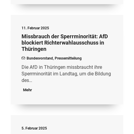
11. Februar 2025
Missbrauch der Sperrminorität: AfD
blockiert Richterwahlausschuss in
Thüringen
Bundesvorstand
,
Pressemitteilung
Die AfD in Thüringen missbraucht ihre
Sperrminorität im Landtag, um die Bildung
des…
Mehr
5. Februar 2025