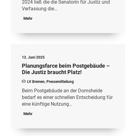
2024 ließ die die Senatorin für Justiz und
Verfassung die…
Mehr
12. Juni 2025
Planungsfarce beim Postgebäude –
Die Justiz braucht Platz!
LV Bremen
,
Pressemitteilung
Beim Postgebäude an der Domsheide
bedarf es einer schnellen Entscheidung für
eine künftige Nutzung…
Mehr