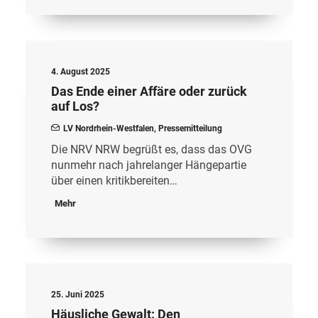
4. August 2025
Das Ende einer Affäre oder zurück
auf Los?
LV Nordrhein-Westfalen
,
Pressemitteilung
Die NRV NRW begrüßt es, dass das OVG
nunmehr nach jahrelanger Hängepartie
über einen kritikbereiten…
Mehr
25. Juni 2025
Häusliche Gewalt: Den