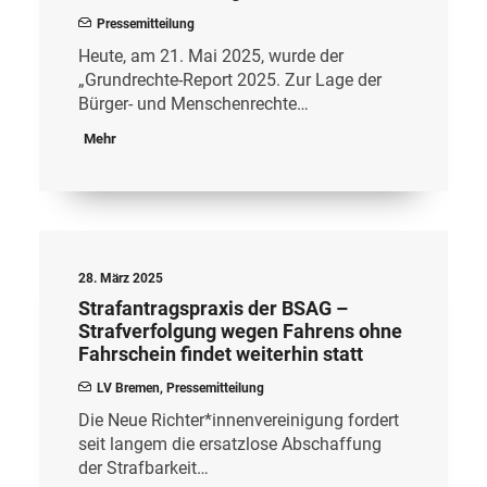
Pressemitteilung
Heute, am 21. Mai 2025, wurde der
„Grundrechte-Report 2025. Zur Lage der
Bürger- und Menschenrechte…
Mehr
28. März 2025
Strafantragspraxis der BSAG –
Strafverfolgung wegen Fahrens ohne
Fahrschein findet weiterhin statt
LV Bremen
,
Pressemitteilung
Die Neue Richter*innenvereinigung fordert
seit langem die ersatzlose Abschaffung
der Strafbarkeit…