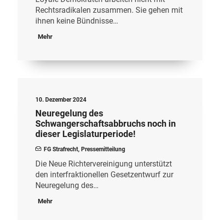
Rechtsradikalen zusammen. Sie gehen mit
ihnen keine Bündnisse…
Mehr
10. Dezember 2024
Neuregelung des
Schwangerschaftsabbruchs noch in
dieser Legislaturperiode!
FG Strafrecht
,
Pressemitteilung
Die Neue Richtervereinigung unterstützt
den interfraktionellen Gesetzentwurf zur
Neuregelung des…
Mehr