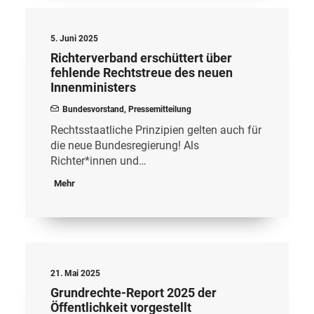
5. Juni 2025
Richterverband erschüttert über
fehlende Rechtstreue des neuen
Innenministers
Bundesvorstand
,
Pressemitteilung
Rechtsstaatliche Prinzipien gelten auch für
die neue Bundesregierung! Als
Richter*innen und…
Mehr
21. Mai 2025
Grundrechte-Report 2025 der
Öffentlichkeit vorgestellt