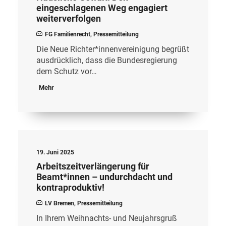
eingeschlagenen Weg engagiert
weiterverfolgen
FG Familienrecht
,
Pressemitteilung
Die Neue Richter*innenvereinigung begrüßt
ausdrücklich, dass die Bundesregierung
dem Schutz vor…
Mehr
19. Juni 2025
Arbeitszeitverlängerung für
Beamt*innen – undurchdacht und
kontraproduktiv!
LV Bremen
,
Pressemitteilung
In Ihrem Weihnachts- und Neujahrsgruß