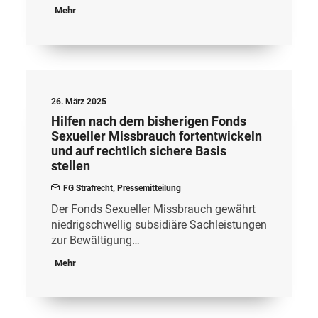
Mehr
26. März 2025
Hilfen nach dem bisherigen Fonds
Sexueller Missbrauch fortentwickeln
und auf rechtlich sichere Basis
stellen
FG Strafrecht
,
Pressemitteilung
Der Fonds Sexueller Missbrauch gewährt
niedrigschwellig subsidiäre Sachleistungen
zur Bewältigung…
Mehr