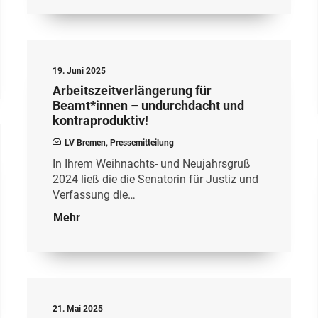
19. Juni 2025
Arbeitszeitverlängerung für
Beamt*innen – undurchdacht und
kontraproduktiv!
LV Bremen
,
Pressemitteilung
In Ihrem Weihnachts- und Neujahrsgruß
2024 ließ die die Senatorin für Justiz und
Verfassung die…
Mehr
21. Mai 2025