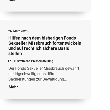
26. März 2025
Hilfen nach dem bisherigen Fonds
Sexueller Missbrauch fortentwickeln
und auf rechtlich sichere Basis
stellen
FG Strafrecht
,
Pressemitteilung
Der Fonds Sexueller Missbrauch gewährt
niedrigschwellig subsidiäre
Sachleistungen zur Bewältigung…
Mehr