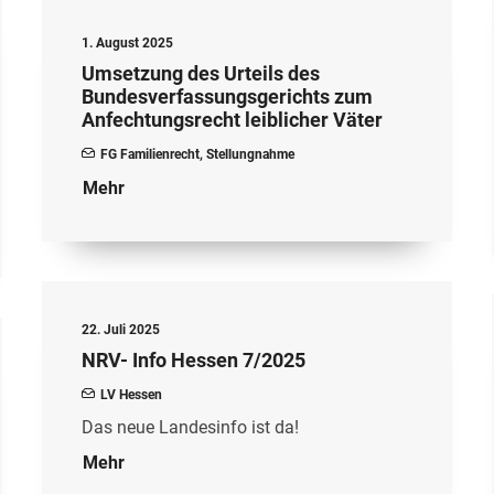
1. August 2025
Umsetzung des Urteils des
Bundesverfassungsgerichts zum
Anfechtungsrecht leiblicher Väter
FG Familienrecht
,
Stellungnahme
Mehr
22. Juli 2025
NRV- Info Hessen 7/2025
LV Hessen
Das neue Landesinfo ist da!
Mehr