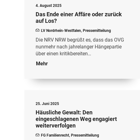
4. August 2025
Das Ende einer Affäre oder zurück
auf Los?
LV Nordrhein-Westfalen
,
Pressemitteilung
Die NRV NRW begrüßt es, dass das OVG
nunmehr nach jahrelanger Hängepartie
über einen kritikbereiten…
Mehr
25. Juni 2025
Häusliche Gewalt: Den
eingeschlagenen Weg engagiert
weiterverfolgen
FG Familienrecht
,
Pressemitteilung