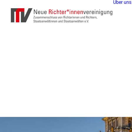
Über uns