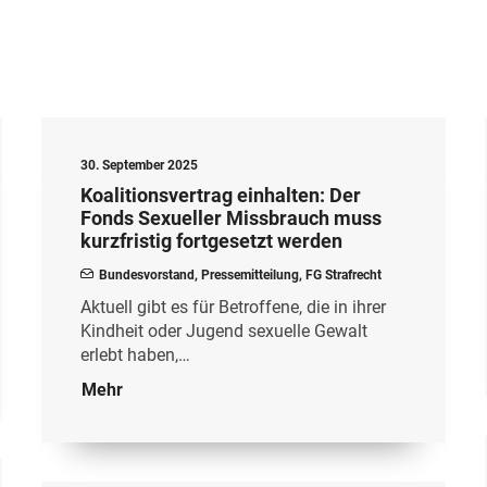
30. September 2025
Koalitionsvertrag einhalten: Der
Fonds Sexueller Missbrauch muss
kurzfristig fortgesetzt werden
Bundesvorstand
,
Pressemitteilung
,
FG Strafrecht
Aktuell gibt es für Betroffene, die in ihrer
Kindheit oder Jugend sexuelle Gewalt
erlebt haben,…
Mehr