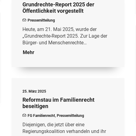
Grundrechte-Report 2025 der
Öffentlichkeit vorgestellt
Pressemitteilung
Heute, am 21. Mai 2025, wurde der
„Grundrechte-Report 2025. Zur Lage der
Bürger- und Menschenrechte…
Mehr
25. März 2025
Reformstau im Familienrecht
beseitigen
FG Familienrecht
,
Pressemitteilung
Diejenigen, die jetzt über eine
Regierungskoalition verhandeln und ihr