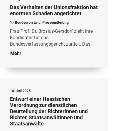
Das Verhalten der Unionsfraktion hat
enormen Schaden angerichtet
Bundesvorstand
,
Pressemitteilung
Frau Prof. Dr. Brosius-Gersdorf zieht ihre
Kandidatur für das
Bundesverfassungsgericht zurück. Das…
Mehr
16. Juli 2025
Entwurf einer Hessischen
Verordnung zur dienstlichen
Beurteilung der Richterinnen und
Richter, Staatsanwältinnen und
Staatsanwälte