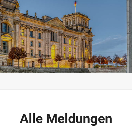
Alle Meldungen