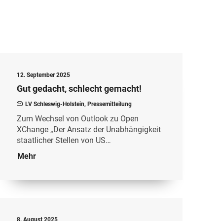
12. September 2025
Gut gedacht, schlecht gemacht!
LV Schleswig-Holstein
,
Pressemitteilung
Zum Wechsel von Outlook zu Open
XChange „Der Ansatz der Unabhängigkeit
staatlicher Stellen von US…
Mehr
8. August 2025