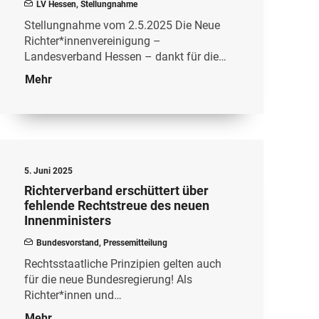
LV Hessen
,
Stellungnahme
Stellungnahme vom 2.5.2025 Die Neue
Richter*innenvereinigung –
Landesverband Hessen – dankt für die…
Mehr
5. Juni 2025
Richterverband erschüttert über
fehlende Rechtstreue des neuen
Innenministers
Bundesvorstand
,
Pressemitteilung
Rechtsstaatliche Prinzipien gelten auch
für die neue Bundesregierung! Als
Richter*innen und…
Mehr