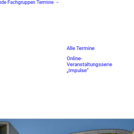
nde
Fachgruppen
Termine
Alle Termine
Online-
Veranstaltungsserie
„Impulse“