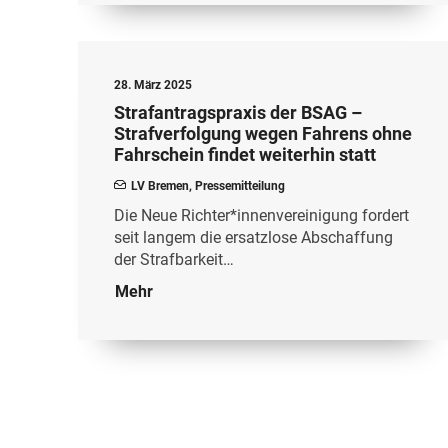
28. März 2025
Strafantragspraxis der BSAG –
Strafverfolgung wegen Fahrens ohne
Fahrschein findet weiterhin statt
LV Bremen
,
Pressemitteilung
Die Neue Richter*innenvereinigung fordert
seit langem die ersatzlose Abschaffung
der Strafbarkeit…
Mehr