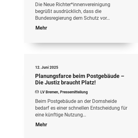
Die Neue Richter*innenvereinigung
begrüßt ausdrücklich, dass die
Bundesregierung dem Schutz vor…
Mehr
12. Juni 2025
Planungsfarce beim Postgebäude –
Die Justiz braucht Platz!
LV Bremen
,
Pressemitteilung
Beim Postgebäude an der Domsheide
bedarf es einer schnellen Entscheidung für
eine künftige Nutzung…
Mehr