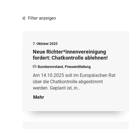
Filter anzeigen
7. Oktober 2025
Neue Richter*innenvereinigung
fordert: Chatkontrolle ablehnen!
Bundesvorstand
,
Pressemitteilung
Am 14.10.2025 soll im Europäischen Rat
über die Chatkontrolle abgestimmt
werden. Geplant ist, in…
Mehr