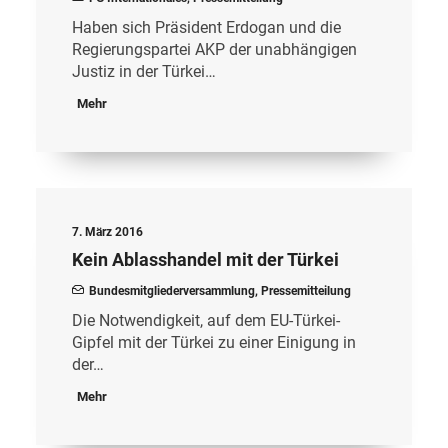
Haben sich Präsident Erdogan und die
Regierungspartei AKP der unabhängigen
Justiz in der Türkei…
Mehr
7. März 2016
Kein Ablasshandel mit der Türkei
Bundesmitgliederversammlung
,
Pressemitteilung
Die Notwendigkeit, auf dem EU-Türkei-
Gipfel mit der Türkei zu einer Einigung in
der…
Mehr