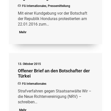
FG Internationales
,
Pressemitteilung
Mit einer Kundgebung vor der Botschaft
der Republik Honduras protestierten am
22.01.2016 zum…
Mehr
13. Oktober 2015
Offener Brief an den Botschafter der
Türkei
FG Internationales
Strafverfahren gegen Staatsanwälte Wir –
die Neue Richtervereinigung (NRV) –
schreiben…
Mehr