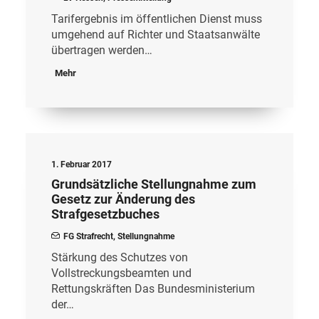
Tarifergebnis im öffentlichen Dienst muss
umgehend auf Richter und Staatsanwälte
übertragen werden…
Mehr
1. Februar 2017
Grundsätzliche Stellungnahme zum
Gesetz zur Änderung des
Strafgesetzbuches
FG Strafrecht
,
Stellungnahme
Stärkung des Schutzes von
Vollstreckungsbeamten und
Rettungskräften Das Bundesministerium
der…