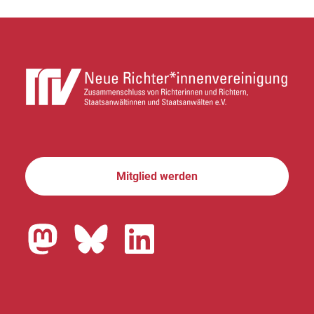
Mitglied werden