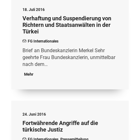
18. Juli 2016
Verhaftung und Suspendierung von
Richtern und Staatsanwälten in der
Türkei
FG Internationales
Brief an Bundeskanzlerin Merkel Sehr
geehrte Frau Bundeskanzlerin, unmittelbar
nach dem…
Mehr
24. Juni 2016
Fortwährende Angriffe auf die
türkische Justiz
FG Internationales
,
Pressemitteilung