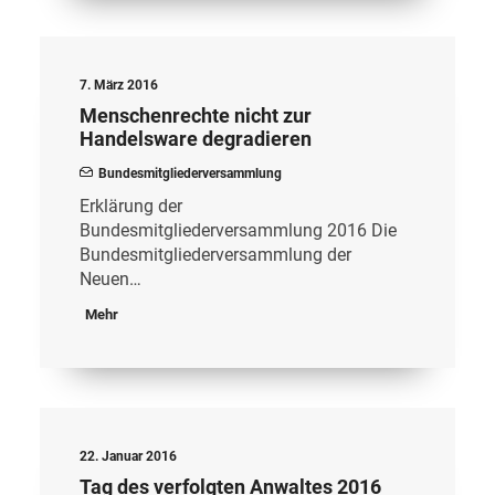
7. März 2016
Menschenrechte nicht zur
Handelsware degradieren
Bundesmitgliederversammlung
Erklärung der
Bundesmitgliederversammlung 2016 Die
Bundesmitgliederversammlung der
Neuen…
Mehr
22. Januar 2016
Tag des verfolgten Anwaltes 2016