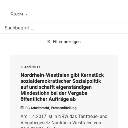
Alle Meldungen
Suche
Filter anzeigen
6. April 2017
Nordrhein-Westfalen gibt Kernstück
sozialdemokratischer Sozialpolitik
auf und schafft eigenständigen
Mindestlohn bei der Vergabe
öffentlicher Aufträge ab
FG Arbeitsrecht
,
Pressemitteilung
Am 1.4.2017 ist in NRW das Tariftreue- und
Vergabegesetz Nordrhein-Westfalen vom