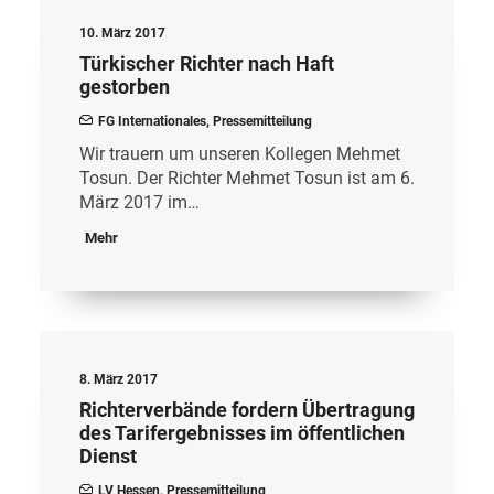
10. März 2017
Türkischer Richter nach Haft
gestorben
FG Internationales
,
Pressemitteilung
Wir trauern um unseren Kollegen Mehmet
Tosun. Der Richter Mehmet Tosun ist am 6.
März 2017 im…
Mehr
8. März 2017
Richterverbände fordern Übertragung
des Tarifergebnisses im öffentlichen
Dienst
LV Hessen
,
Pressemitteilung