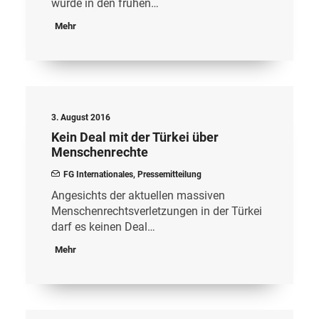
wurde in den frühen…
Mehr
3. August 2016
Kein Deal mit der Türkei über
Menschenrechte
FG Internationales
,
Pressemitteilung
Angesichts der aktuellen massiven
Menschenrechtsverletzungen in der Türkei
darf es keinen Deal…
Mehr