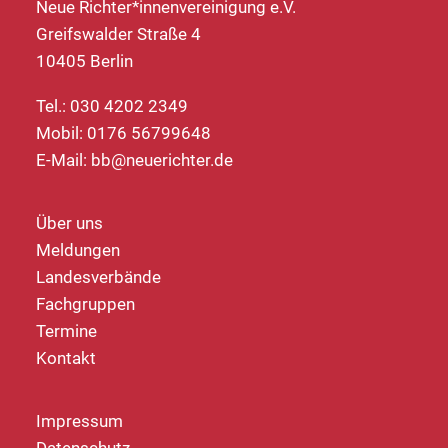
Neue Richter*innenvereinigung e.V.
Greifswalder Straße 4
10405 Berlin
Tel.: 030 4202 2349
Mobil: 0176 56799648
E-Mail:
bb@neuerichter.de
Über uns
Meldungen
Landesverbände
Fachgruppen
Termine
Kontakt
Impressum