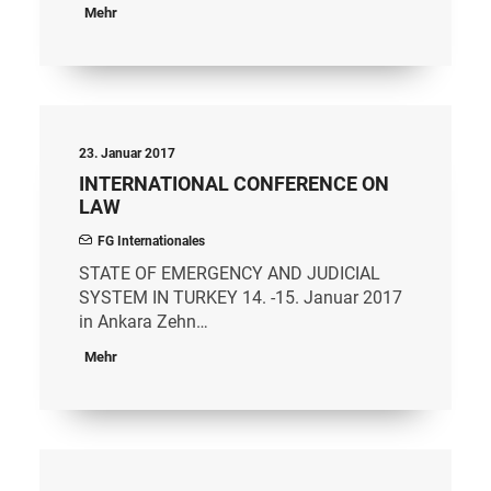
Mehr
23. Januar 2017
INTERNATIONAL CONFERENCE ON
LAW
FG Internationales
STATE OF EMERGENCY AND JUDICIAL
SYSTEM IN TURKEY 14. -15. Januar 2017
in Ankara Zehn…
Mehr