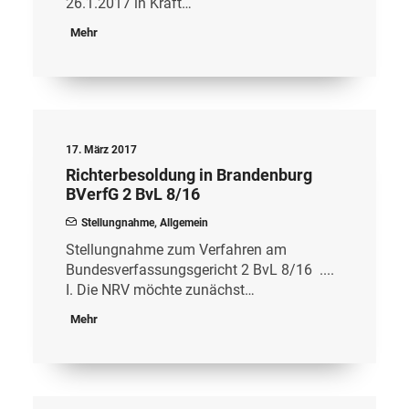
26.1.2017 in Kraft…
Mehr
17. März 2017
Richterbesoldung in Brandenburg
BVerfG 2 BvL 8/16
Stellungnahme
,
Allgemein
Stellungnahme zum Verfahren am
Bundesverfassungsgericht 2 BvL 8/16 ....
I. Die NRV möchte zunächst…
Mehr