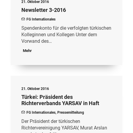
21. Oktober 2016
Newsletter 3-2016
FG Internationales
Spendenkonto für die verfolgten türkischen
Kolleginnen und Kollegen Unter dem
Vorwand des…
Mehr
21. Oktober 2016
Türkei: Präsident des
Richterverbands YARSAV in Haft
FG Internationales
,
Pressemitteilung
Der Präsident der türkischen
Richtervereinigung YARSAV, Murat Arslan