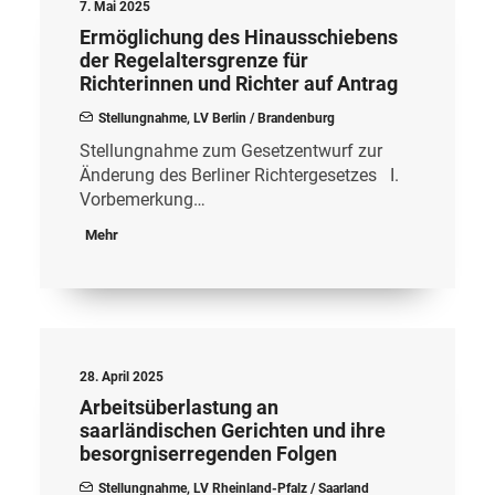
7. Mai 2025
Ermöglichung des Hinausschiebens
der Regelaltersgrenze für
Richterinnen und Richter auf Antrag
Stellungnahme
,
LV Berlin / Brandenburg
Stellungnahme zum Gesetzentwurf zur
Änderung des Berliner Richtergesetzes I.
Vorbemerkung…
Mehr
28. April 2025
Arbeitsüberlastung an
saarländischen Gerichten und ihre
besorgniserregenden Folgen
Stellungnahme
,
LV Rheinland-Pfalz / Saarland