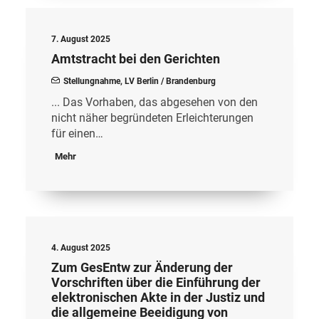
7. August 2025
Amtstracht bei den Gerichten
Stellungnahme
,
LV Berlin / Brandenburg
... Das Vorhaben, das abgesehen von den
nicht näher begründeten Erleichterungen
für einen…
Mehr
4. August 2025
Zum GesEntw zur Änderung der
Vorschriften über die Einführung der
elektronischen Akte in der Justiz und
die allgemeine Beeidigung von