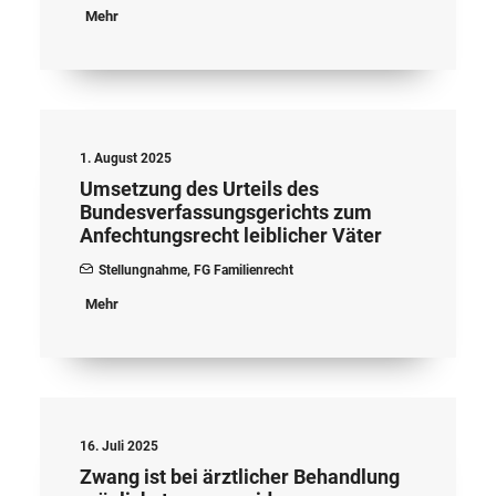
Mehr
1. August 2025
Umsetzung des Urteils des
Bundesverfassungsgerichts zum
Anfechtungsrecht leiblicher Väter
Stellungnahme
,
FG Familienrecht
Mehr
16. Juli 2025
Zwang ist bei ärztlicher Behandlung