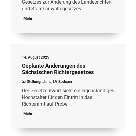
Gesetzes zur Änderung des Landesrichter-
und Staatsanwältegesetzes…
Mehr
14. August 2025
Geplante Änderungen des
Sächsischen Richtergesetzes
Stellungnahme
,
LV Sachsen
Der Gesetzentwurf sieht ein eigenständiges
Höchstalter für den Eintritt in das
Richteramt auf Probe…
Mehr