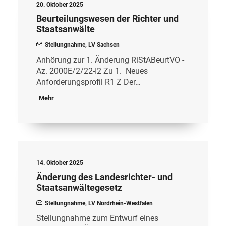
20. Oktober 2025
Beurteilungswesen der Richter und
Staatsanwälte
Stellungnahme
,
LV Sachsen
Anhörung zur 1. Änderung RiStABeurtVO -
Az. 2000E/2/22-I2 Zu 1. Neues
Anforderungsprofil R1 Z Der…
Mehr
14. Oktober 2025
Änderung des Landesrichter- und
Staatsanwältegesetz
Stellungnahme
,
LV Nordrhein-Westfalen
Stellungnahme zum Entwurf eines