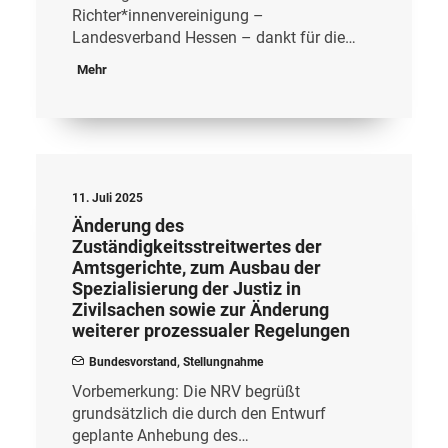
Richter*innenvereinigung –
Landesverband Hessen – dankt für die…
Mehr
11. Juli 2025
Änderung des
Zuständigkeitsstreitwertes der
Amtsgerichte, zum Ausbau der
Spezialisierung der Justiz in
Zivilsachen sowie zur Änderung
weiterer prozessualer Regelungen
Bundesvorstand
,
Stellungnahme
Vorbemerkung: Die NRV begrüßt
grundsätzlich die durch den Entwurf
geplante Anhebung des…