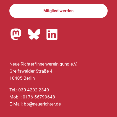
Mitglied werden
Neue Richter*innenvereinigung e.V.
Greifswalder Straße 4
10405 Berlin
Tel.: 030 4202 2349
Mobil: 0176 56799648
E-Mail:
bb@neuerichter.de