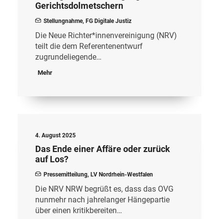
Gerichtsdolmetschern
Stellungnahme
,
FG Digitale Justiz
Die Neue Richter*innenvereinigung (NRV)
teilt die dem Referentenentwurf
zugrundeliegende…
Mehr
4. August 2025
Das Ende einer Affäre oder zurück
auf Los?
Pressemitteilung
,
LV Nordrhein-Westfalen
Die NRV NRW begrüßt es, dass das OVG
nunmehr nach jahrelanger Hängepartie
über einen kritikbereiten…