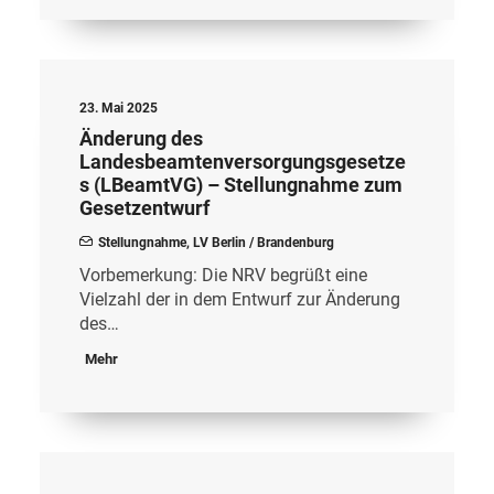
23. Mai 2025
Änderung des
Landesbeamtenversorgungsgesetze
s (LBeamtVG) – Stellungnahme zum
Gesetzentwurf
Stellungnahme
,
LV Berlin / Brandenburg
Vorbemerkung: Die NRV begrüßt eine
Vielzahl der in dem Entwurf zur Änderung
des…
Mehr