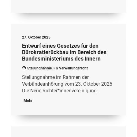
27. Oktober 2025
Entwurf eines Gesetzes für den
Bürokratierückbau im Bereich des
Bundesministeriums des Innern
Stellungnahme
,
FG Verwaltungsrecht
Stellungnahme im Rahmen der
Verbändeanhörung vom 23. Oktober 2025
Die Neue Richter*innenvereinigung…
Mehr