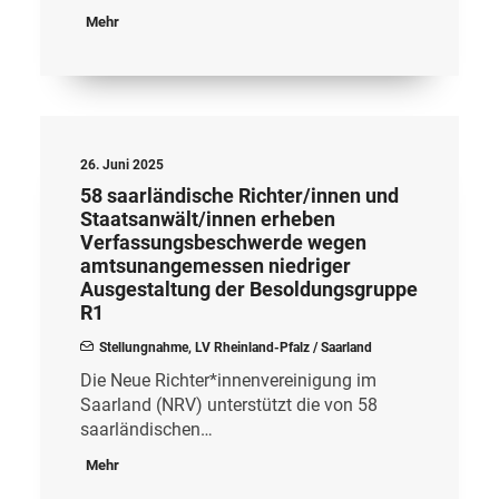
Mehr
26. Juni 2025
58 saarländische Richter/innen und
Staatsanwält/innen erheben
Verfassungsbeschwerde wegen
amtsunangemessen niedriger
Ausgestaltung der Besoldungsgruppe
R1
Stellungnahme
,
LV Rheinland-Pfalz / Saarland
Die Neue Richter*innenvereinigung im
Saarland (NRV) unterstützt die von 58
saarländischen…
Mehr