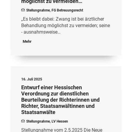
möglichst zu vermeiden…
Stellungnahme
,
FG Betreuungsrecht
„Es bleibt dabei: Zwang ist bei ärztlicher
Behandlung möglichst zu vermeiden; seine
- ausnahmsweise…
Mehr
16. Juli 2025
Entwurf einer Hessischen
Verordnung zur dienstlichen
Beurteilung der Richterinnen und
Richter, Staatsanwältinnen und
Staatsanwälte
Stellungnahme
,
LV Hessen
Stellungnahme vom 2.5.2025 Die Neue