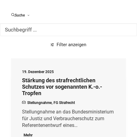
Alle Meldungen
Suche
Filter anzeigen
19. Dezember 2025
Stärkung des strafrechtlichen
Schutzes vor sogenannten K.-o.-
Tropfen
Stellungnahme
,
FG Strafrecht
Stellungnahme an das Bundesministerium
für Justiz und Verbraucherschutz zum
Referentenentwurf eines…
Mehr