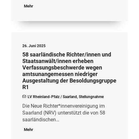
Mehr
26. Juni 2025
58 saarländische Richter/innen und
Staatsanwält/innen erheben
Verfassungsbeschwerde wegen
amtsunangemessen niedriger
Ausgestaltung der Besoldungsgruppe
R1
LV Rheinland-Pfalz / Saarland
,
Stellungnahme
Die Neue Richter*innenvereinigung im
Saarland (NRV) unterstützt die von 58
saarländischen…
Mehr