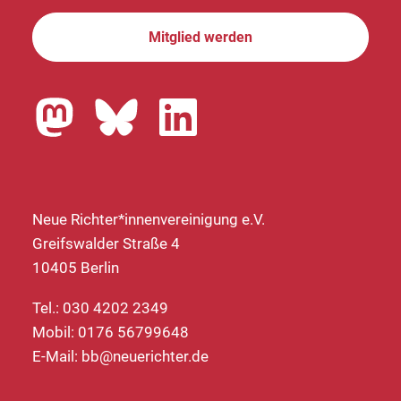
Mitglied werden
Neue Richter*innenvereinigung e.V.
Greifswalder Straße 4
10405 Berlin
Tel.: 030 4202 2349
Mobil: 0176 56799648
E-Mail:
bb@neuerichter.de