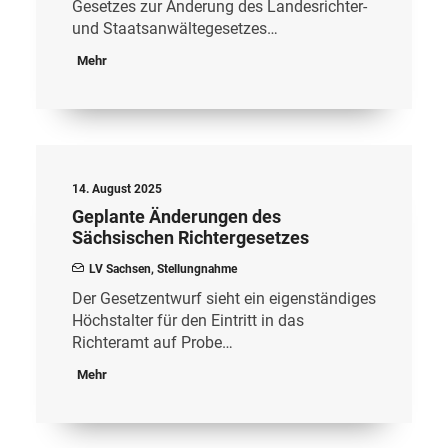
Gesetzes zur Änderung des Landesrichter-
und Staatsanwältegesetzes…
Mehr
14. August 2025
Geplante Änderungen des
Sächsischen Richtergesetzes
LV Sachsen
,
Stellungnahme
Der Gesetzentwurf sieht ein eigenständiges
Höchstalter für den Eintritt in das
Richteramt auf Probe…
Mehr