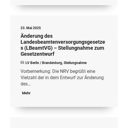
23. Mai 2025
Änderung des
Landesbeamtenversorgungsgesetze
s (LBeamtVG) – Stellungnahme zum
Gesetzentwurf
LV Berlin / Brandenburg
,
Stellungnahme
Vorbemerkung: Die NRV begrüßt eine
Vielzahl der in dem Entwurf zur Änderung
des…
Mehr