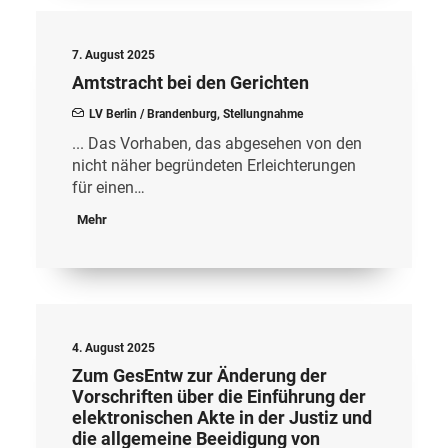
7. August 2025
Amtstracht bei den Gerichten
LV Berlin / Brandenburg
,
Stellungnahme
... Das Vorhaben, das abgesehen von den
nicht näher begründeten Erleichterungen
für einen…
Mehr
4. August 2025
Zum GesEntw zur Änderung der
Vorschriften über die Einführung der
elektronischen Akte in der Justiz und
die allgemeine Beeidigung von