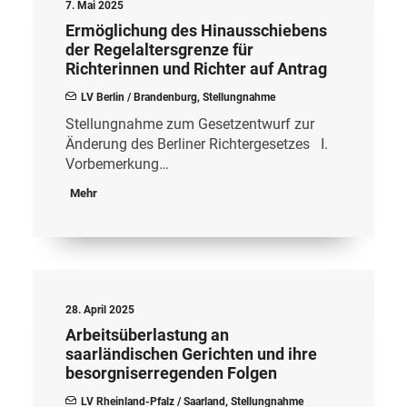
7. Mai 2025
Ermöglichung des Hinausschiebens
der Regelaltersgrenze für
Richterinnen und Richter auf Antrag
LV Berlin / Brandenburg
,
Stellungnahme
Stellungnahme zum Gesetzentwurf zur
Änderung des Berliner Richtergesetzes I.
Vorbemerkung…
Mehr
28. April 2025
Arbeitsüberlastung an
saarländischen Gerichten und ihre
besorgniserregenden Folgen
LV Rheinland-Pfalz / Saarland
,
Stellungnahme