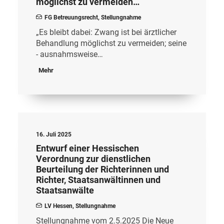
möglichst zu vermeiden…
FG Betreuungsrecht
,
Stellungnahme
„Es bleibt dabei: Zwang ist bei ärztlicher
Behandlung möglichst zu vermeiden; seine
- ausnahmsweise…
Mehr
16. Juli 2025
Entwurf einer Hessischen
Verordnung zur dienstlichen
Beurteilung der Richterinnen und
Richter, Staatsanwältinnen und
Staatsanwälte
LV Hessen
,
Stellungnahme
Stellungnahme vom 2.5.2025 Die Neue