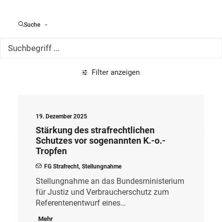
Alle Meldungen
Suche
Filter anzeigen
19. Dezember 2025
Stärkung des strafrechtlichen
Schutzes vor sogenannten K.-o.-
Tropfen
FG Strafrecht
,
Stellungnahme
Stellungnahme an das Bundesministerium
für Justiz und Verbraucherschutz zum
Referentenentwurf eines…
Mehr