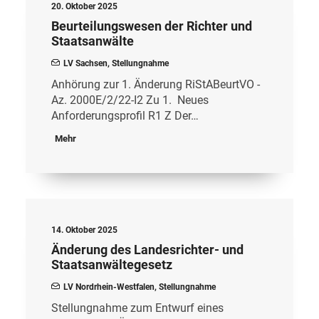
20. Oktober 2025
Beurteilungswesen der Richter und
Staatsanwälte
LV Sachsen
,
Stellungnahme
Anhörung zur 1. Änderung RiStABeurtVO -
Az. 2000E/2/22-I2 Zu 1. Neues
Anforderungsprofil R1 Z Der…
Mehr
14. Oktober 2025
Änderung des Landesrichter- und
Staatsanwältegesetz
LV Nordrhein-Westfalen
,
Stellungnahme
Stellungnahme zum Entwurf eines