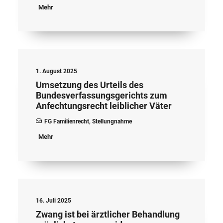
Mehr
1. August 2025
Umsetzung des Urteils des
Bundesverfassungsgerichts zum
Anfechtungsrecht leiblicher Väter
FG Familienrecht
,
Stellungnahme
Mehr
16. Juli 2025
Zwang ist bei ärztlicher Behandlung