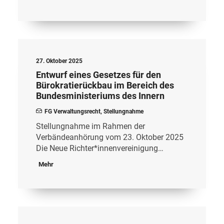
27. Oktober 2025
Entwurf eines Gesetzes für den
Bürokratierückbau im Bereich des
Bundesministeriums des Innern
FG Verwaltungsrecht
,
Stellungnahme
Stellungnahme im Rahmen der
Verbändeanhörung vom 23. Oktober 2025
Die Neue Richter*innenvereinigung…
Mehr