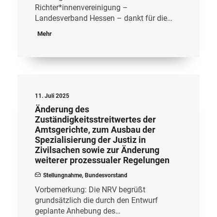
Richter*innenvereinigung –
Landesverband Hessen – dankt für die…
Mehr
11. Juli 2025
Änderung des
Zuständigkeitsstreitwertes der
Amtsgerichte, zum Ausbau der
Spezialisierung der Justiz in
Zivilsachen sowie zur Änderung
weiterer prozessualer Regelungen
Stellungnahme
,
Bundesvorstand
Vorbemerkung: Die NRV begrüßt
grundsätzlich die durch den Entwurf
geplante Anhebung des…