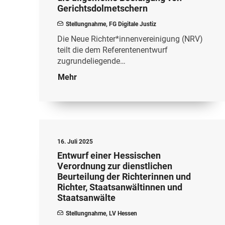
Gerichtsdolmetschern
Stellungnahme
,
FG Digitale Justiz
Die Neue Richter*innenvereinigung (NRV)
teilt die dem Referentenentwurf
zugrundeliegende…
Mehr
16. Juli 2025
Entwurf einer Hessischen
Verordnung zur dienstlichen
Beurteilung der Richterinnen und
Richter, Staatsanwältinnen und
Staatsanwälte
Stellungnahme
,
LV Hessen