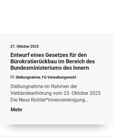
27. Oktober 2025
Entwurf eines Gesetzes für den
Bürokratierückbau im Bereich des
Bundesministeriums des Innern
Stellungnahme
,
FG Verwaltungsrecht
Stellungnahme im Rahmen der
Verbändeanhörung vom 23. Oktober 2025
Die Neue Richter*innenvereinigung…
Mehr