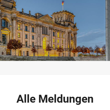
Alle Meldungen