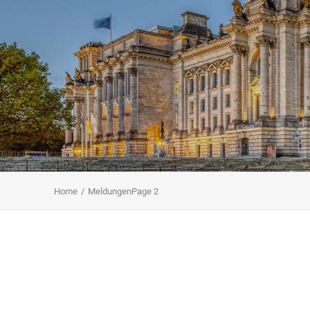
Home
Meldungen
Page 2