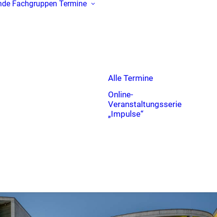
nde
Fachgruppen
Termine
Alle Termine
Online-
Veranstaltungsserie
„Impulse“