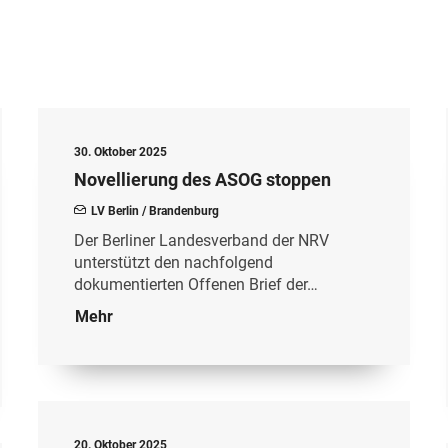
30. Oktober 2025
Novellierung des ASOG stoppen
LV Berlin / Brandenburg
Der Berliner Landesverband der NRV
unterstützt den nachfolgend
dokumentierten Offenen Brief der…
Mehr
20. Oktober 2025