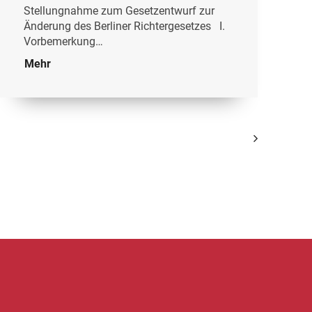
Stellungnahme zum Gesetzentwurf zur
Änderung des Berliner Richtergesetzes I.
Vorbemerkung…
Mehr