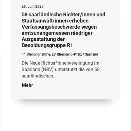
26. Juni 2025
58 saarländische Richter/innen und
Staatsanwält/innen erheben
Verfassungsbeschwerde wegen
amtsunangemessen niedriger
Ausgestaltung der
Besoldungsgruppe R1
Stellungnahme
,
LV Rheinland-Pfalz / Saarland
Die Neue Richter*innenvereinigung im
Saarland (NRV) unterstützt die von 58
saarländischen…
Mehr