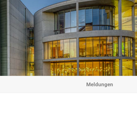
Meldungen