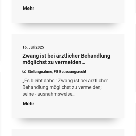
Mehr
16. Juli 2025
Zwang ist bei ärztlicher Behandlung
möglichst zu vermeiden…
Stellungnahme
,
FG Betreuungsrecht
„Es bleibt dabei: Zwang ist bei ärztlicher
Behandlung möglichst zu vermeiden;
seine - ausnahmsweise…
Mehr