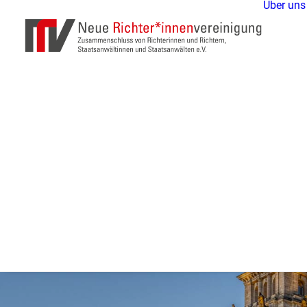
Über uns