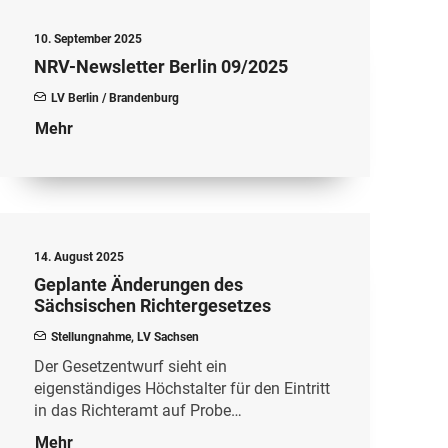
10. September 2025
NRV-Newsletter Berlin 09/2025
LV Berlin / Brandenburg
Mehr
14. August 2025
Geplante Änderungen des
Sächsischen Richtergesetzes
Stellungnahme
,
LV Sachsen
Der Gesetzentwurf sieht ein
eigenständiges Höchstalter für den Eintritt
in das Richteramt auf Probe…
Mehr