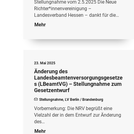
Stellungnahme vom 2.5.2025 Die Neue
Richter*innenvereinigung –
Landesverband Hessen – dankt für die…
Mehr
23. Mai 2025
Änderung des
Landesbeamtenversorgungsgesetze
s (LBeamtVG) – Stellungnahme zum
Gesetzentwurf
Stellungnahme
,
LV Berlin / Brandenburg
Vorbemerkung: Die NRV begrüßt eine
Vielzahl der in dem Entwurf zur Änderung
des…
Mehr