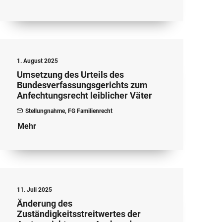
1. August 2025
Umsetzung des Urteils des
Bundesverfassungsgerichts zum
Anfechtungsrecht leiblicher Väter
Stellungnahme
,
FG Familienrecht
Mehr
11. Juli 2025
Änderung des
Zuständigkeitsstreitwertes der