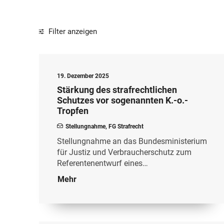
Filter anzeigen
19. Dezember 2025
Stärkung des strafrechtlichen
Schutzes vor sogenannten K.-o.-
Tropfen
Stellungnahme
,
FG Strafrecht
Stellungnahme an das Bundesministerium
für Justiz und Verbraucherschutz zum
Referentenentwurf eines…
Mehr