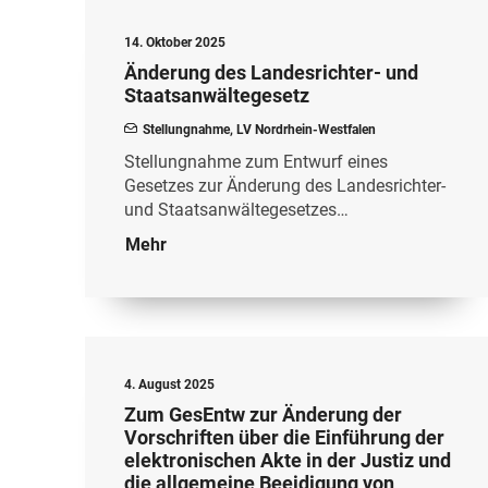
14. Oktober 2025
Änderung des Landesrichter- und
Staatsanwältegesetz
Stellungnahme
,
LV Nordrhein-Westfalen
Stellungnahme zum Entwurf eines
Gesetzes zur Änderung des Landesrichter-
und Staatsanwältegesetzes…
Mehr
4. August 2025
Zum GesEntw zur Änderung der
Vorschriften über die Einführung der
elektronischen Akte in der Justiz und
die allgemeine Beeidigung von