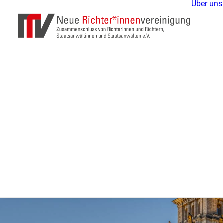
Über uns