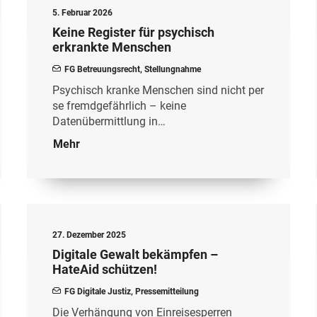
5. Februar 2026
Keine Register für psychisch
erkrankte Menschen
FG Betreuungsrecht
,
Stellungnahme
Psychisch kranke Menschen sind nicht per
se fremdgefährlich – keine
Datenübermittlung in…
Mehr
27. Dezember 2025
Digitale Gewalt bekämpfen –
HateAid schützen!
FG Digitale Justiz
,
Pressemitteilung
Die Verhängung von Einreisesperren