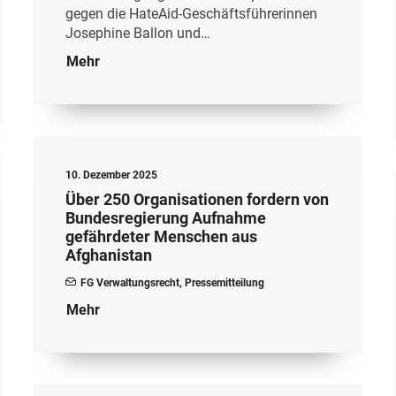
gegen die HateAid-Geschäftsführerinnen
Josephine Ballon und…
Mehr
10. Dezember 2025
Über 250 Organisationen fordern von
Bundesregierung Aufnahme
gefährdeter Menschen aus
Afghanistan
FG Verwaltungsrecht
,
Pressemitteilung
Mehr