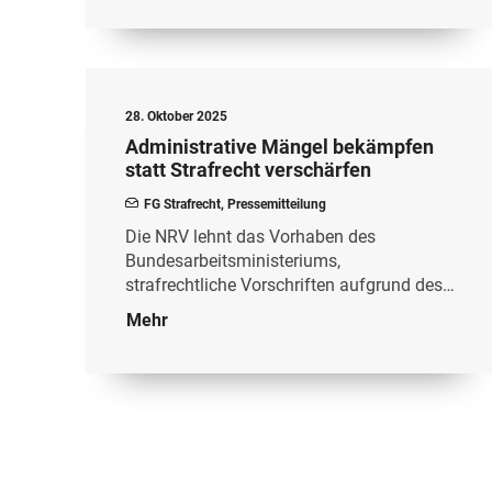
28. Oktober 2025
Administrative Mängel bekämpfen
statt Strafrecht verschärfen
FG Strafrecht
,
Pressemitteilung
Die NRV lehnt das Vorhaben des
Bundesarbeitsministeriums,
strafrechtliche Vorschriften aufgrund des…
Mehr