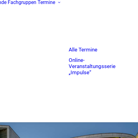
nde
Fachgruppen
Termine
Alle Termine
Online-
Veranstaltungsserie
„Impulse“