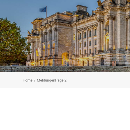
Home
Meldungen
Page 2