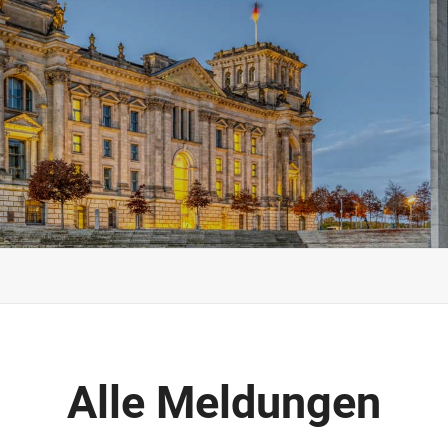
Alle Meldungen