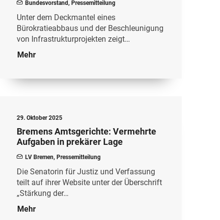
Bundesvorstand
,
Pressemitteilung
Unter dem Deckmantel eines
Bürokratieabbaus und der Beschleunigung
von Infrastrukturprojekten zeigt…
Mehr
29. Oktober 2025
Bremens Amtsgerichte: Vermehrte
Aufgaben in prekärer Lage
LV Bremen
,
Pressemitteilung
Die Senatorin für Justiz und Verfassung
teilt auf ihrer Website unter der Überschrift
„Stärkung der…
Mehr