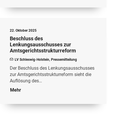
22. Oktober 2025
Beschluss des
Lenkungsausschusses zur
Amtsgerichtsstrukturreform
LV Schleswig-Holstein
,
Pressemitteilung
Der Beschluss des Lenkungsausschusses
zur Amtsgerichtsstrukturreform sieht die
Auflösung des…
Mehr