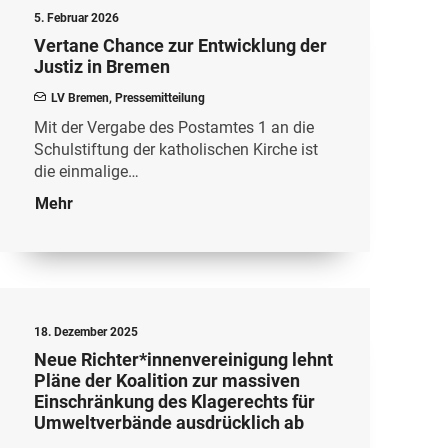
5. Februar 2026
Vertane Chance zur Entwicklung der
Justiz in Bremen
LV Bremen
,
Pressemitteilung
Mit der Vergabe des Postamtes 1 an die
Schulstiftung der katholischen Kirche ist
die einmalige…
Mehr
18. Dezember 2025
Neue Richter*innenvereinigung lehnt
Pläne der Koalition zur massiven
Einschränkung des Klagerechts für
Umweltverbände ausdrücklich ab