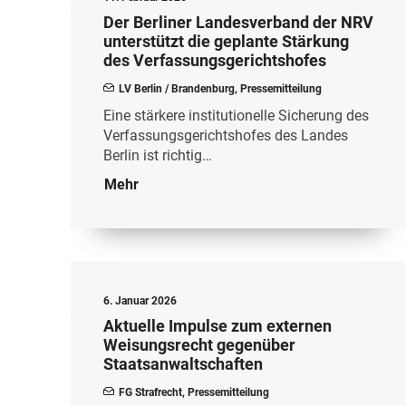
Der Berliner Landesverband der NRV
unterstützt die geplante Stärkung
des Verfassungsgerichtshofes
LV Berlin / Brandenburg
,
Pressemitteilung
Eine stärkere institutionelle Sicherung des
Verfassungsgerichtshofes des Landes
Berlin ist richtig…
Mehr
6. Januar 2026
Aktuelle Impulse zum externen
Weisungsrecht gegenüber
Staatsanwaltschaften
FG Strafrecht
,
Pressemitteilung