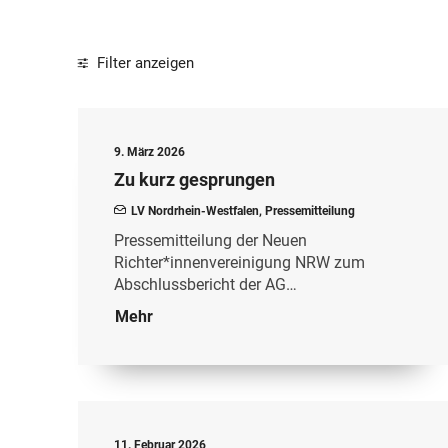
Filter anzeigen
9. März 2026
Zu kurz gesprungen
LV Nordrhein-Westfalen
,
Pressemitteilung
Pressemitteilung der Neuen
Richter*innenvereinigung NRW zum
Abschlussbericht der AG…
Mehr
11. Februar 2026