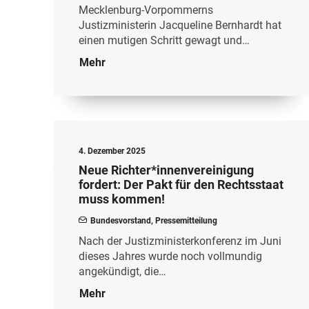
Mecklenburg-Vorpommerns
Justizministerin Jacqueline Bernhardt hat
einen mutigen Schritt gewagt und…
Mehr
4. Dezember 2025
Neue Richter*innenvereinigung
fordert: Der Pakt für den Rechtsstaat
muss kommen!
Bundesvorstand
,
Pressemitteilung
Nach der Justizministerkonferenz im Juni
dieses Jahres wurde noch vollmundig
angekündigt, die…
Mehr