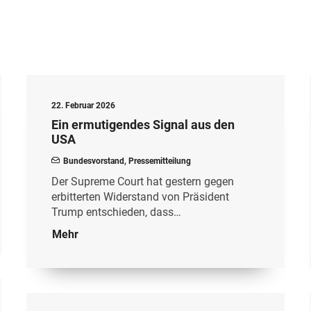
22. Februar 2026
Ein ermutigendes Signal aus den
USA
Bundesvorstand
,
Pressemitteilung
Der Supreme Court hat gestern gegen
erbitterten Widerstand von Präsident
Trump entschieden, dass…
Mehr