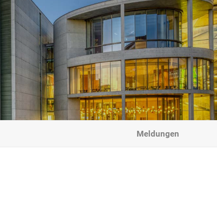
Meldungen