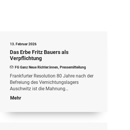
13. Februar 2026
Das Erbe Fritz Bauers als
Verpflichtung
FG Ganz Neue Richter:innen
,
Pressemitteilung
Frankfurter Resolution 80 Jahre nach der
Befreiung des Vernichtungslagers
Auschwitz ist die Mahnung…
Mehr