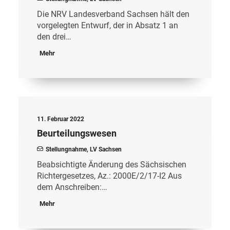
Die NRV Landesverband Sachsen hält den
vorgelegten Entwurf, der in Absatz 1 an
den drei…
Mehr
11. Februar 2022
Beurteilungswesen
Stellungnahme
,
LV Sachsen
Beabsichtigte Änderung des Sächsischen
Richtergesetzes, Az.: 2000E/2/17-I2 Aus
dem Anschreiben:…
Mehr