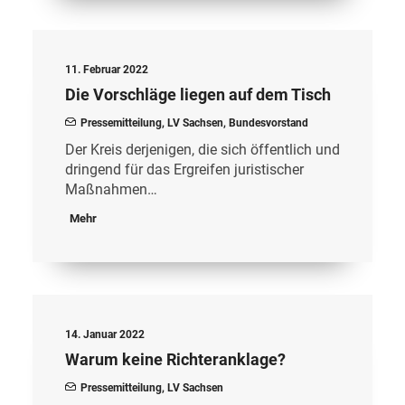
11. Februar 2022
Die Vorschläge liegen auf dem Tisch
Pressemitteilung
,
LV Sachsen
,
Bundesvorstand
Der Kreis derjenigen, die sich öffentlich und
dringend für das Ergreifen juristischer
Maßnahmen…
Mehr
14. Januar 2022
Warum keine Richteranklage?
Pressemitteilung
,
LV Sachsen