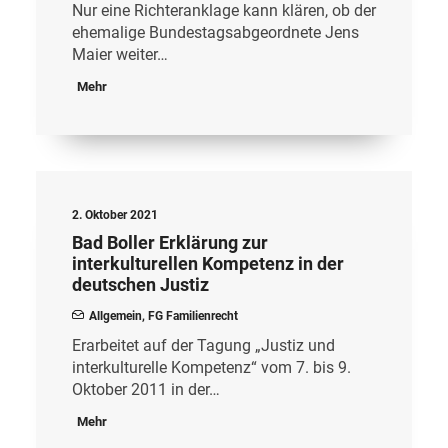
Nur eine Richteranklage kann klären, ob der
ehemalige Bundestagsabgeordnete Jens
Maier weiter…
Mehr
2. Oktober 2021
Bad Boller Erklärung zur
interkulturellen Kompetenz in der
deutschen Justiz
Allgemein
,
FG Familienrecht
Erarbeitet auf der Tagung „Justiz und
interkulturelle Kompetenz“ vom 7. bis 9.
Oktober 2011 in der…
Mehr