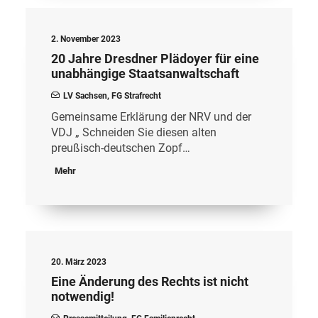
2. November 2023
20 Jahre Dresdner Plädoyer für eine
unabhängige Staatsanwaltschaft
LV Sachsen
,
FG Strafrecht
Gemeinsame Erklärung der NRV und der
VDJ „ Schneiden Sie diesen alten
preußisch-deutschen Zopf…
Mehr
20. März 2023
Eine Änderung des Rechts ist nicht
notwendig!