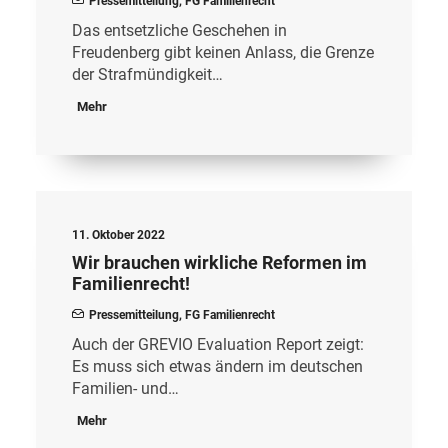
Pressemitteilung
,
FG Familienrecht
Das entsetzliche Geschehen in
Freudenberg gibt keinen Anlass, die Grenze
der Strafmündigkeit…
Mehr
11. Oktober 2022
Wir brauchen wirkliche Reformen im
Familienrecht!
Pressemitteilung
,
FG Familienrecht
Auch der GREVIO Evaluation Report zeigt:
Es muss sich etwas ändern im deutschen
Familien- und…
Mehr