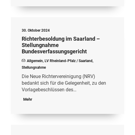
30. Oktober 2024
Richterbesoldung im Saarland –
Stellungnahme
Bundesverfassungsgericht
Allgemein
,
LV Rheinland-Pfalz / Saarland
,
Stellungnahme
Die Neue Richtervereinigung (NRV)
bedankt sich für die Gelegenheit, zu den
Vorlagebeschlüssen des…
Mehr