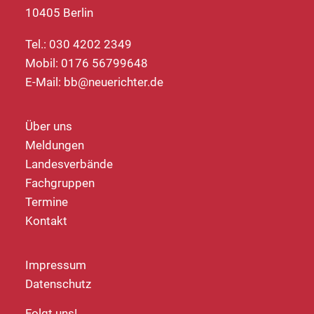
10405 Berlin
Tel.: 030 4202 2349
Mobil: 0176 56799648
E-Mail:
bb@neuerichter.de
Über uns
Meldungen
Landesverbände
Fachgruppen
Termine
Kontakt
Impressum
Datenschutz
Folgt uns!