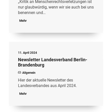
„Kritik an Menschenrechtsverletzungen ist
nur glaubwürdig, wenn wir sie auch bei uns
benennen und…
Mehr
11. April 2024
Newsletter Landesverband Berlin-
Brandenburg
Allgemein
Hier der aktuelle Newsletter des
Landesverbandes aus April 2024.
Mehr