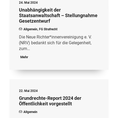
24. Mai 2024
Unabhängigkeit der
Staatsanwaltschaft – Stellungnahme
Gesetzentwurf
Allgemein
,
FG Strafrecht
Die Neue Richter*innenvereinigung e. V.
(NRV) bedankt sich für die Gelegenheit,
zum…
Mehr
22. Mai 2024
Grundrechte-Report 2024 der
Öffentlichkeit vorgestellt
Allgemein