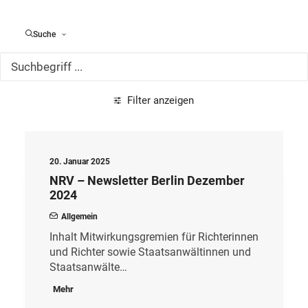
Alle Meldungen
Suche
Filter anzeigen
20. Januar 2025
NRV – Newsletter Berlin Dezember
2024
Allgemein
Inhalt Mitwirkungsgremien für Richterinnen
und Richter sowie Staatsanwältinnen und
Staatsanwälte…
Mehr