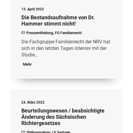
13. April 2022
Die Bestandsaufnahme von Dr.
Hammer stimmt nicht!
Pressemitteilung
,
FG Familienrecht
Die Fachgruppe Familienrecht der NRV hat
sich in den letzten Tagen intensiv mit der
Studie…
Mehr
24. März 2022
Beurteilungswesen / beabsichtigte
Änderung des Sächsischen
Richtergesetzes
Stellungnahme
,
LV Sachsen