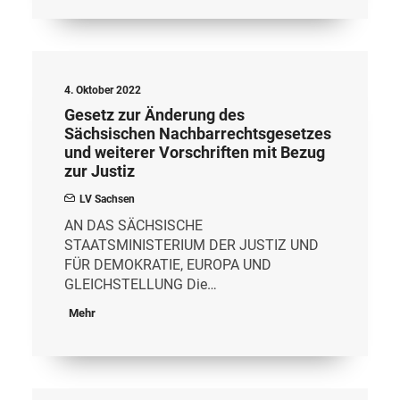
4. Oktober 2022
Gesetz zur Änderung des
Sächsischen Nachbarrechtsgesetzes
und weiterer Vorschriften mit Bezug
zur Justiz
LV Sachsen
AN DAS SÄCHSISCHE
STAATSMINISTERIUM DER JUSTIZ UND
FÜR DEMOKRATIE, EUROPA UND
GLEICHSTELLUNG Die…
Mehr