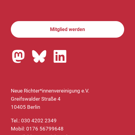
Mitglied werden
Neue Richter*innenvereinigung e.V.
Greifswalder Straße 4
10405 Berlin
Tel.: 030 4202 2349
Mobil: 0176 56799648