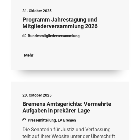
31. Oktober 2025
Programm Jahrestagung und
Mitgliederversammlung 2026
Bundesmitgliederversammlung
Mehr
29. Oktober 2025
Bremens Amtsgerichte: Vermehrte
Aufgaben in prekärer Lage
Pressemitteilung
,
LV Bremen
Die Senatorin für Justiz und Verfassung
teilt auf ihrer Website unter der Überschrift