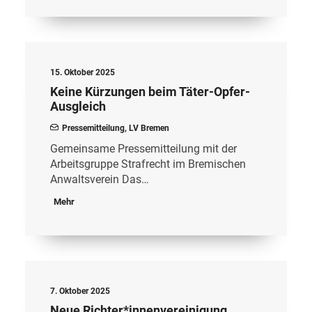
15. Oktober 2025
Keine Kürzungen beim Täter-Opfer-
Ausgleich
Pressemitteilung
,
LV Bremen
Gemeinsame Pressemitteilung mit der
Arbeitsgruppe Strafrecht im Bremischen
Anwaltsverein Das…
Mehr
7. Oktober 2025
Neue Richter*innenvereinigung