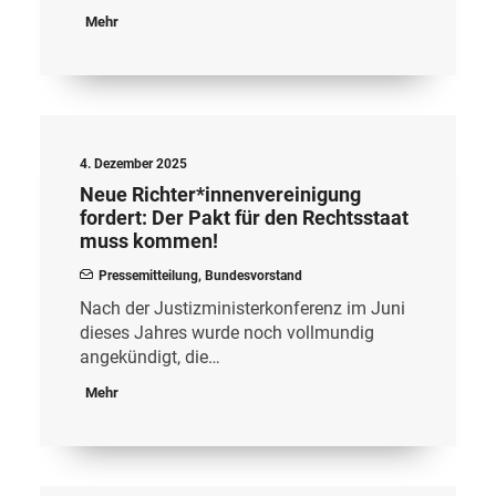
Mehr
4. Dezember 2025
Neue Richter*innenvereinigung
fordert: Der Pakt für den Rechtsstaat
muss kommen!
Pressemitteilung
,
Bundesvorstand
Nach der Justizministerkonferenz im Juni
dieses Jahres wurde noch vollmundig
angekündigt, die…
Mehr