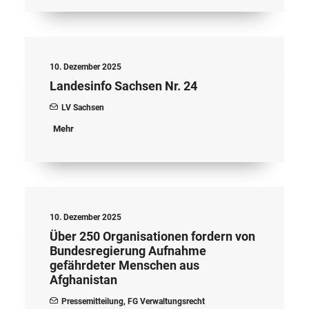
10. Dezember 2025
Landesinfo Sachsen Nr. 24
LV Sachsen
Mehr
10. Dezember 2025
Über 250 Organisationen fordern von
Bundesregierung Aufnahme
gefährdeter Menschen aus
Afghanistan
Pressemitteilung
,
FG Verwaltungsrecht