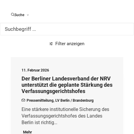
Alle Meldungen
Suche
Filter anzeigen
11. Februar 2026
Der Berliner Landesverband der NRV
unterstützt die geplante Stärkung des
Verfassungsgerichtshofes
Pressemitteilung
,
LV Berlin / Brandenburg
Eine stärkere institutionelle Sicherung des
Verfassungsgerichtshofes des Landes
Berlin ist richtig…
Mehr