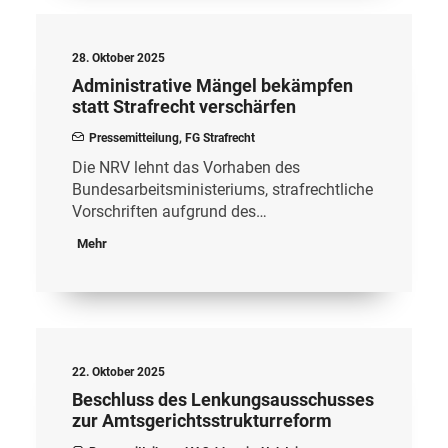
28. Oktober 2025
Administrative Mängel bekämpfen
statt Strafrecht verschärfen
Pressemitteilung
,
FG Strafrecht
Die NRV lehnt das Vorhaben des
Bundesarbeitsministeriums, strafrechtliche
Vorschriften aufgrund des…
Mehr
22. Oktober 2025
Beschluss des Lenkungsausschusses
zur Amtsgerichtsstrukturreform