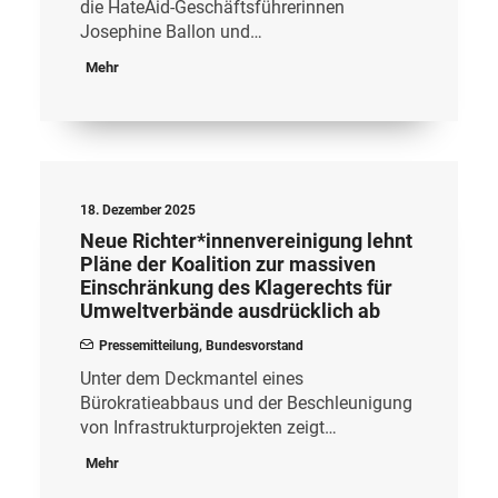
die HateAid-Geschäftsführerinnen
Josephine Ballon und…
Mehr
18. Dezember 2025
Neue Richter*innenvereinigung lehnt
Pläne der Koalition zur massiven
Einschränkung des Klagerechts für
Umweltverbände ausdrücklich ab
Pressemitteilung
,
Bundesvorstand
Unter dem Deckmantel eines
Bürokratieabbaus und der Beschleunigung
von Infrastrukturprojekten zeigt…
Mehr