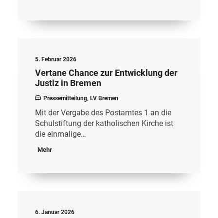
5. Februar 2026
Vertane Chance zur Entwicklung der
Justiz in Bremen
Pressemitteilung
,
LV Bremen
Mit der Vergabe des Postamtes 1 an die
Schulstiftung der katholischen Kirche ist
die einmalige…
Mehr
6. Januar 2026