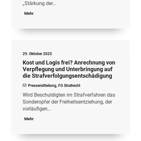
„Stärkung der…
Mehr
29. Oktober 2025
Kost und Logis frei? Anrechnung von
Verpflegung und Unterbringung auf
die Strafverfolgungsentschädigung
Pressemitteilung
,
FG Strafrecht
Wird Beschuldigten im Strafverfahren das
Sonderopfer der Freiheitsentziehung, der
vorläufigen…
Mehr