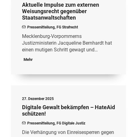
Aktuelle Impulse zum externen
Weisungsrecht gegenüber
Staatsanwaltschaften
Pressemitteilung
,
FG Strafrecht
Mecklenburg-Vorpommerns
Justizministerin Jacqueline Bernhardt hat
einen mutigen Schritt gewagt und…
Mehr
27. Dezember 2025
Digitale Gewalt bekämpfen – HateAid
schützen!
Pressemitteilung
,
FG Digitale Justiz
Die Verhängung von Einreisesperren gegen