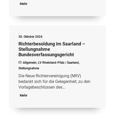
Mehr
30. Oktober 2024
Richterbesoldung im Saarland –
Stellungnahme
Bundesverfassungsgericht
Allgemein
,
LV Rheinland-Pfalz / Saarland
,
Stellungnahme
Die Neue Richtervereinigung (NRV)
bedankt sich für die Gelegenheit, zu den
Vorlagebeschlüssen des…
Mehr