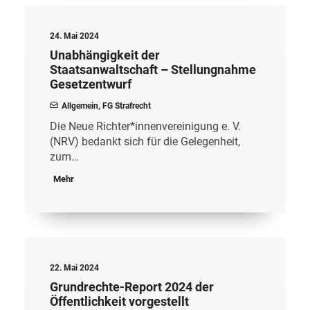
24. Mai 2024
Unabhängigkeit der
Staatsanwaltschaft – Stellungnahme
Gesetzentwurf
Allgemein
,
FG Strafrecht
Die Neue Richter*innenvereinigung e. V.
(NRV) bedankt sich für die Gelegenheit,
zum…
Mehr
22. Mai 2024
Grundrechte-Report 2024 der
Öffentlichkeit vorgestellt