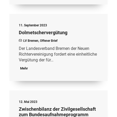
11. September 2023
Dolmetschervergütung
LV Bremen
,
Offener Brief
Der Landesverband Bremen der Neuen
Richtervereinigung fordert eine einheitliche
Vergütung der für…
Mehr
12. Mai 2023
Zwischenbilanz der Zivilgesellschaft
zum Bundesaufnahmeprogramm