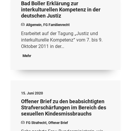
Bad Boller Erklärung zur
interkulturellen Kompetenz in der
deutschen Justiz
Allgemein
,
FG Familienrecht
Erarbeitet auf der Tagung „Justiz und
interkulturelle Kompetenz“ vom 7. bis 9.
Oktober 2011 in der…
Mehr
15. Juni 2020
Offener Brief zu den beabsichtigten
Strafverschärfungen im Bereich des
sexuellen Kindesmissbrauchs
FG Strafrecht
,
Offener Brief