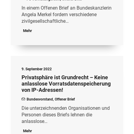
In einem Offenen Brief an Bundeskanzlerin
Angela Merkel fordern verschiedene
zivilgesellschaftliche…
Mehr
9. September 2022
Privatsphäre ist Grundrecht – Keine
anlasslose Vorratsdatenspeicherung
von IP-Adressen!
Bundesvorstand
,
Offener Brief
Die unterzeichnenden Organisationen und
Personen dieses Briefs lehnen die
anlasslose…
Mehr