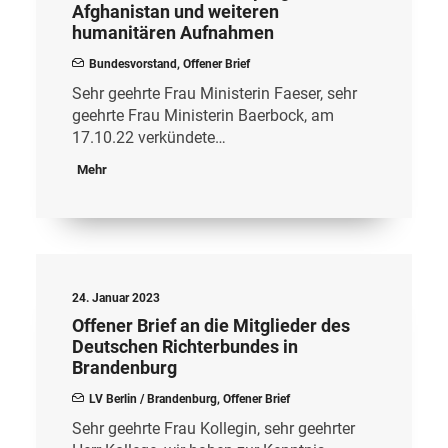
Afghanistan und weiteren
humanitären Aufnahmen
Bundesvorstand
,
Offener Brief
Sehr geehrte Frau Ministerin Faeser, sehr
geehrte Frau Ministerin Baerbock, am
17.10.22 verkündete…
Mehr
24. Januar 2023
Offener Brief an die Mitglieder des
Deutschen Richterbundes in
Brandenburg
LV Berlin / Brandenburg
,
Offener Brief
Sehr geehrte Frau Kollegin, sehr geehrter