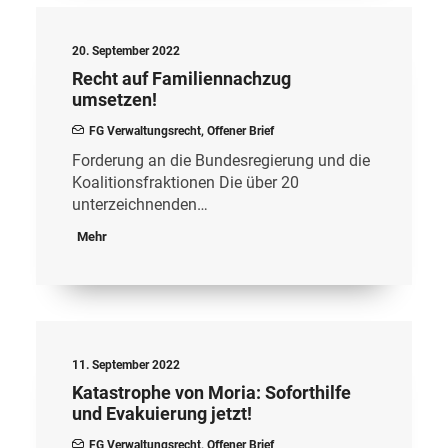
20. September 2022
Recht auf Familiennachzug
umsetzen!
FG Verwaltungsrecht
,
Offener Brief
Forderung an die Bundesregierung und die
Koalitionsfraktionen Die über 20
unterzeichnenden…
Mehr
11. September 2022
Katastrophe von Moria: Soforthilfe
und Evakuierung jetzt!
FG Verwaltungsrecht
,
Offener Brief