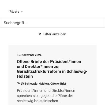
Alle Meldungen
Suche
Filter anzeigen
15. November 2024
Offene Briefe der Präsident*innen
und Direktor*innen zur
Gerichtsstrukturreform in Schleswig-
Holstein
LV Schleswig-Holstein
,
Offener Brief
Präsident*innen und Direktor*innen
sprechen sich gegen die Pläne der
schleswig-holsteinischen…