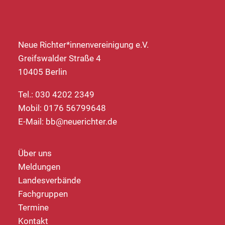
Neue Richter*innenvereinigung e.V.
Greifswalder Straße 4
10405 Berlin
Tel.: 030 4202 2349
Mobil: 0176 56799648
E-Mail:
bb@neuerichter.de
Über uns
Meldungen
Landesverbände
Fachgruppen
Termine
Kontakt