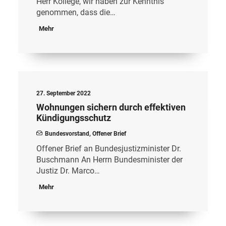
Herr Kollege, wir haben zur Kenntnis
genommen, dass die…
Mehr
27. September 2022
Wohnungen sichern durch effektiven
Kündigungsschutz
Bundesvorstand
,
Offener Brief
Offener Brief an Bundesjustizminister Dr.
Buschmann An Herrn Bundesminister der
Justiz Dr. Marco…
Mehr