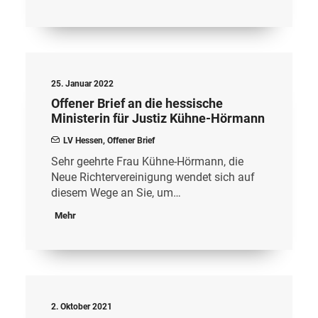
25. Januar 2022
Offener Brief an die hessische
Ministerin für Justiz Kühne-Hörmann
LV Hessen
,
Offener Brief
Sehr geehrte Frau Kühne-Hörmann, die
Neue Richtervereinigung wendet sich auf
diesem Wege an Sie, um…
Mehr
2. Oktober 2021