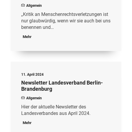
Allgemein
„Kritik an Menschenrechtsverletzungen ist
nur glaubwürdig, wenn wir sie auch bei uns
benennen und…
Mehr
11. April 2024
Newsletter Landesverband Berlin-
Brandenburg
Allgemein
Hier der aktuelle Newsletter des
Landesverbandes aus April 2024.
Mehr