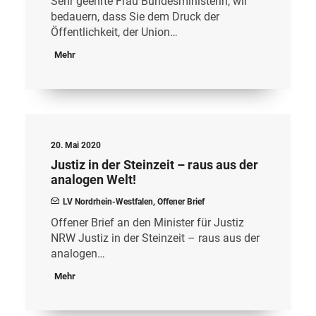
Sehr geehrte Frau Bundesministerin, wir
bedauern, dass Sie dem Druck der
Öffentlichkeit, der Union…
Mehr
20. Mai 2020
Justiz in der Steinzeit – raus aus der
analogen Welt!
LV Nordrhein-Westfalen
,
Offener Brief
Offener Brief an den Minister für Justiz
NRW Justiz in der Steinzeit – raus aus der
analogen…
Mehr