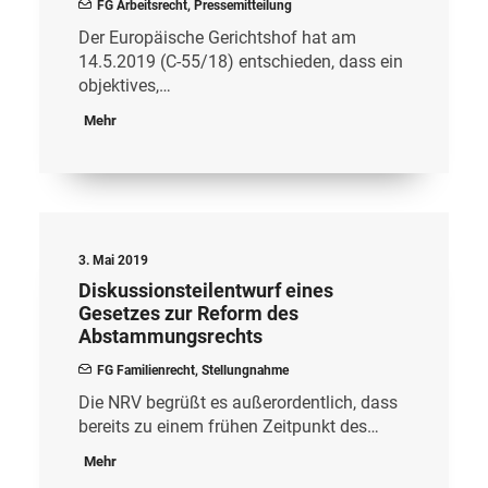
FG Arbeitsrecht
,
Pressemitteilung
Der Europäische Gerichtshof hat am
14.5.2019 (C-55/18) entschieden, dass ein
objektives,…
Mehr
3. Mai 2019
Diskussionsteilentwurf eines
Gesetzes zur Reform des
Abstammungsrechts
FG Familienrecht
,
Stellungnahme
Die NRV begrüßt es außerordentlich, dass
bereits zu einem frühen Zeitpunkt des…
Mehr