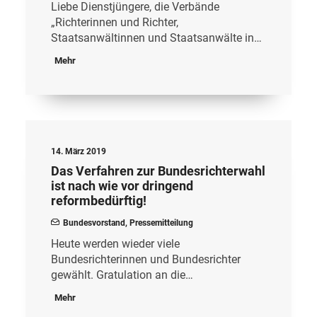
Liebe Dienstjüngere, die Verbände
„Richterinnen und Richter,
Staatsanwältinnen und Staatsanwälte in…
Mehr
14. März 2019
Das Verfahren zur Bundesrichterwahl
ist nach wie vor dringend
reformbedürftig!
Bundesvorstand
,
Pressemitteilung
Heute werden wieder viele
Bundesrichterinnen und Bundesrichter
gewählt. Gratulation an die…
Mehr