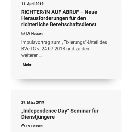
11. April 2019
RICHTER/IN AUF ABRUF – Neue
Herausforderungen für den
richterliche Bereitschaftsdienst
LV Hessen
Impulsvortrag zum „Fixierungs“-Urteil des
BVerfG v. 24.07.2018 und zu den
weiteren…
Mehr
29. März 2019
„Independence Day“ Seminar für
Dienstjüngere
LV Hessen