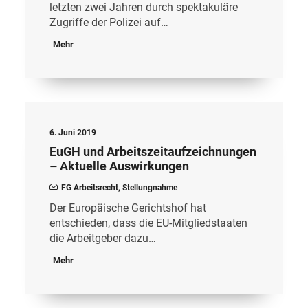
letzten zwei Jahren durch spektakuläre
Zugriffe der Polizei auf…
Mehr
6. Juni 2019
EuGH und Arbeitszeitaufzeichnungen
– Aktuelle Auswirkungen
FG Arbeitsrecht
,
Stellungnahme
Der Europäische Gerichtshof hat
entschieden, dass die EU-Mitgliedstaaten
die Arbeitgeber dazu…
Mehr