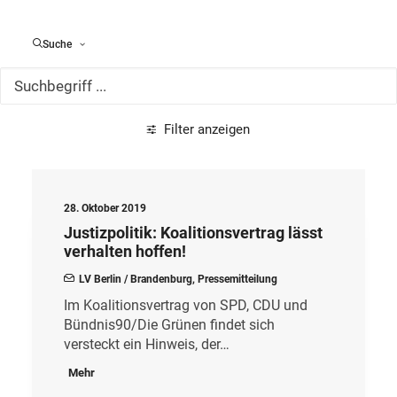
Alle Meldungen
Suche
Filter anzeigen
28. Oktober 2019
Justizpolitik: Koalitionsvertrag lässt
verhalten hoffen!
LV Berlin / Brandenburg
,
Pressemitteilung
Im Koalitionsvertrag von SPD, CDU und
Bündnis90/Die Grünen findet sich
versteckt ein Hinweis, der…
Mehr