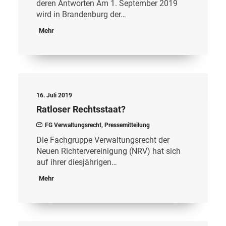
deren Antworten Am 1. September 2019
wird in Brandenburg der…
Mehr
16. Juli 2019
Ratloser Rechtsstaat?
FG Verwaltungsrecht
,
Pressemitteilung
Die Fachgruppe Verwaltungsrecht der
Neuen Richtervereinigung (NRV) hat sich
auf ihrer diesjährigen…
Mehr