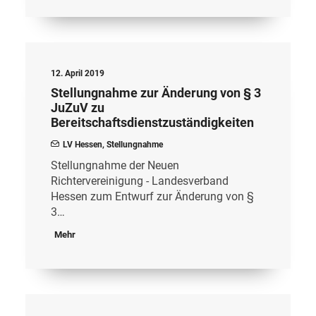
12. April 2019
Stellungnahme zur Änderung von § 3
JuZuV zu
Bereitschaftsdienstzuständigkeiten
LV Hessen
,
Stellungnahme
Stellungnahme der Neuen
Richtervereinigung - Landesverband
Hessen zum Entwurf zur Änderung von §
3…
Mehr