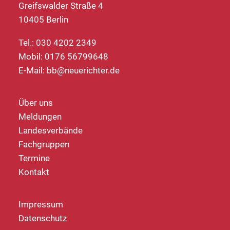
Greifswalder Straße 4
10405 Berlin
Tel.: 030 4202 2349
Mobil: 0176 56799648
E-Mail:
bb@neuerichter.de
Über uns
Meldungen
Landesverbände
Fachgruppen
Termine
Kontakt
Impressum
Datenschutz