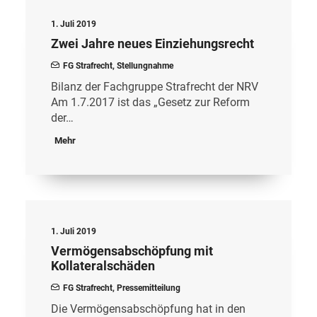
1. Juli 2019
Zwei Jahre neues Einziehungsrecht
FG Strafrecht
,
Stellungnahme
Bilanz der Fachgruppe Strafrecht der NRV
Am 1.7.2017 ist das „Gesetz zur Reform
der…
Mehr
1. Juli 2019
Vermögensabschöpfung mit
Kollateralschäden
FG Strafrecht
,
Pressemitteilung
Die Vermögensabschöpfung hat in den