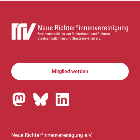
Mitglied werden
Neue Richter*innenvereinigung e.V.