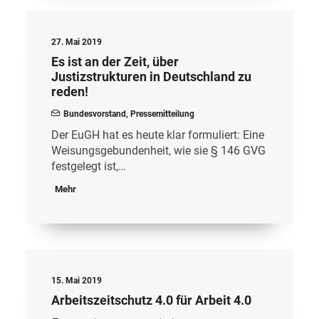
27. Mai 2019
Es ist an der Zeit, über
Justizstrukturen in Deutschland zu
reden!
Bundesvorstand
,
Pressemitteilung
Der EuGH hat es heute klar formuliert: Eine
Weisungsgebundenheit, wie sie § 146 GVG
festgelegt ist,…
Mehr
15. Mai 2019
Arbeitszeitschutz 4.0 für Arbeit 4.0