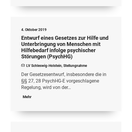
4. Oktober 2019
Entwurf eines Gesetzes zur Hilfe und
Unterbringung von Menschen mit
Hilfebedarf infolge psychischer
Störungen (PsychHG)
LV Schleswig-Holstein
,
Stellungnahme
Der Gesetzesentwurf, insbesondere die in
§§ 27, 28 PsychHG-E vorgeschlagene
Regelung, wird von der…
Mehr