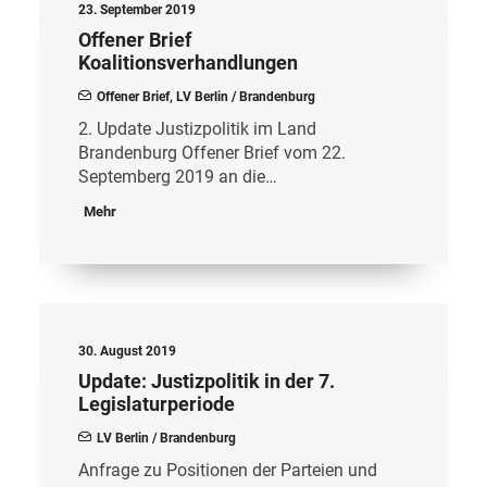
23. September 2019
Offener Brief
Koalitionsverhandlungen
Offener Brief
,
LV Berlin / Brandenburg
2. Update Justizpolitik im Land
Brandenburg Offener Brief vom 22.
Septemberg 2019 an die…
Mehr
30. August 2019
Update: Justizpolitik in der 7.
Legislaturperiode
LV Berlin / Brandenburg
Anfrage zu Positionen der Parteien und