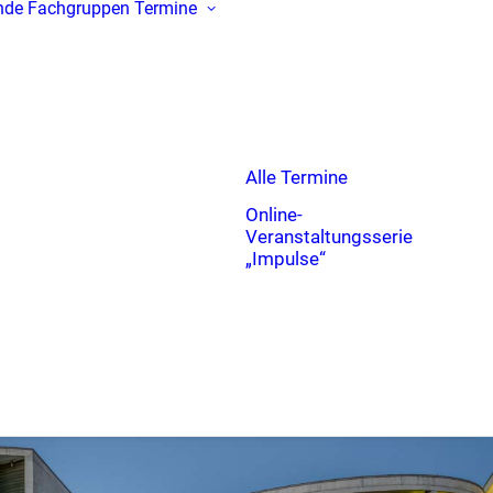
nde
Fachgruppen
Termine
Alle Termine
Online-
Veranstaltungsserie
„Impulse“