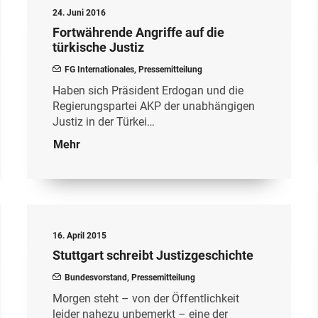
24. Juni 2016
Fortwährende Angriffe auf die
türkische Justiz
FG Internationales
,
Pressemitteilung
Haben sich Präsident Erdogan und die
Regierungspartei AKP der unabhängigen
Justiz in der Türkei…
Mehr
16. April 2015
Stuttgart schreibt Justizgeschichte
Bundesvorstand
,
Pressemitteilung
Morgen steht – von der Öffentlichkeit
leider nahezu unbemerkt – eine der