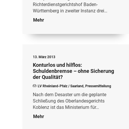
Richterdienstgerichtshof Baden-
Württemberg in zweiter Instanz drei…
Mehr
13. März 2013
Konturlos und hilflos:
Schuldenbremse – ohne Sicherung
der Qualität?
LV Rheinland-Pfalz / Saarland
,
Pressemitteilung
Nach dem Desaster um die geplante
Schließung des Oberlandesgerichts
Koblenz ist das Ministerium für…
Mehr