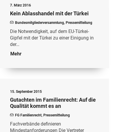
7. März 2016
Kein Ablasshandel mit der Türkei
Bundesmitgliederversammlung
,
Pressemitteilung
Die Notwendigkeit, auf dem EU-Türkei-
Gipfel mit der Türkei zu einer Einigung in
der…
Mehr
15. September 2015
Gutachten im Familienrecht: Auf die
Qualität kommt es an
FG Familienrecht
,
Pressemitteilung
Fachverbände definieren
Mindestanforderungen Die Vertreter