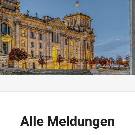
Alle Meldungen