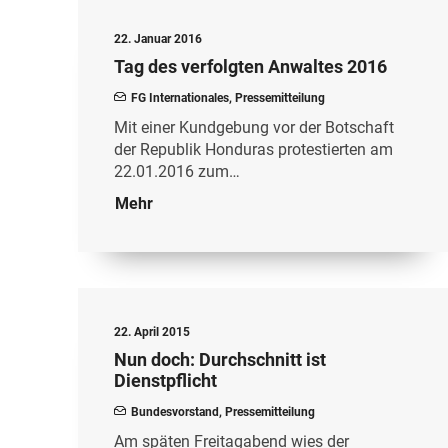
22. Januar 2016
Tag des verfolgten Anwaltes 2016
FG Internationales
,
Pressemitteilung
Mit einer Kundgebung vor der Botschaft
der Republik Honduras protestierten am
22.01.2016 zum…
Mehr
22. April 2015
Nun doch: Durchschnitt ist
Dienstpflicht
Bundesvorstand
,
Pressemitteilung
Am späten Freitagabend wies der