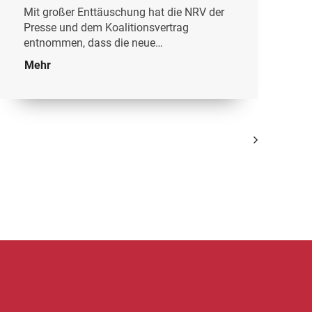
Mit großer Enttäuschung hat die NRV der
Presse und dem Koalitionsvertrag
entnommen, dass die neue…
Mehr