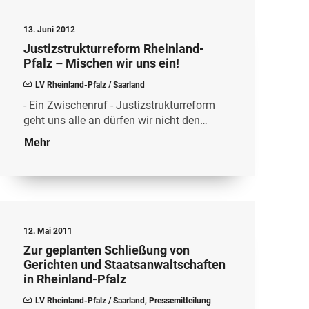
13. Juni 2012
Justizstrukturreform Rheinland-
Pfalz – Mischen wir uns ein!
LV Rheinland-Pfalz / Saarland
- Ein Zwischenruf - Justizstrukturreform
geht uns alle an dürfen wir nicht den…
Mehr
12. Mai 2011
Zur geplanten Schließung von
Gerichten und Staatsanwaltschaften
in Rheinland-Pfalz
LV Rheinland-Pfalz / Saarland
,
Pressemitteilung