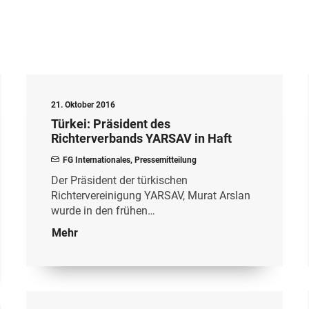
21. Oktober 2016
Türkei: Präsident des
Richterverbands YARSAV in Haft
FG Internationales
,
Pressemitteilung
Der Präsident der türkischen
Richtervereinigung YARSAV, Murat Arslan
wurde in den frühen…
Mehr