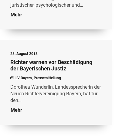
juristischer, psychologischer und…
Mehr
28. August 2013
Richter warnen vor Beschädigung
der Bayerischen Justiz
LV Bayern
,
Pressemitteilung
Dorothea Wunderlin, Landessprecherin der
Neuen Richtervereinigung Bayern, hat für
den…
Mehr