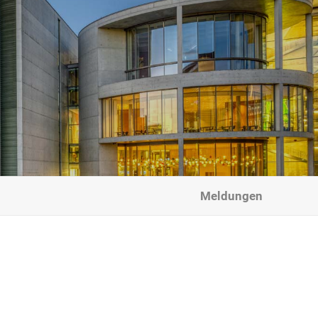
Meldungen