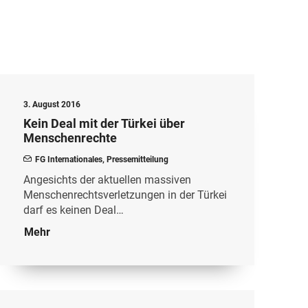
3. August 2016
Kein Deal mit der Türkei über
Menschenrechte
FG Internationales
,
Pressemitteilung
Angesichts der aktuellen massiven
Menschenrechtsverletzungen in der Türkei
darf es keinen Deal…
Mehr