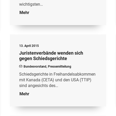
wichtigsten…
Mehr
13. April 2015
Juristenverbände wenden sich
gegen Schiedsgerichte
Bundesvorstand
,
Pressemitteilung
Schiedsgerichte in Freihandelsabkommen
mit Kanada (CETA) und den USA (TTIP)
sind angesichts des…
Mehr