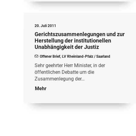
20. Juli 2011
Gerichtszusammenlegungen und zur
Herstellung der institutionellen
Unabhängigkeit der Justiz
Offener Brief
,
LV Rheinland-Pfalz / Saarland
Sehr geehrter Herr Minister, in der
öffentlichen Debatte um die
Zusammenlegung der…
Mehr