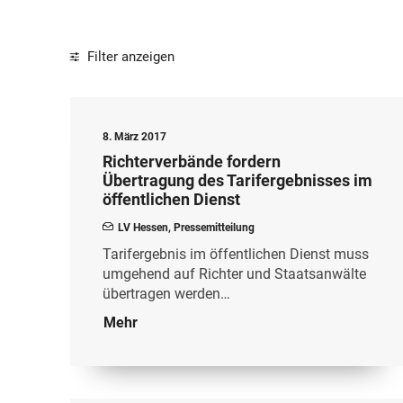
Filter anzeigen
8. März 2017
Richterverbände fordern
Übertragung des Tarifergebnisses im
öffentlichen Dienst
LV Hessen
,
Pressemitteilung
Tarifergebnis im öffentlichen Dienst muss
umgehend auf Richter und Staatsanwälte
übertragen werden…
Mehr