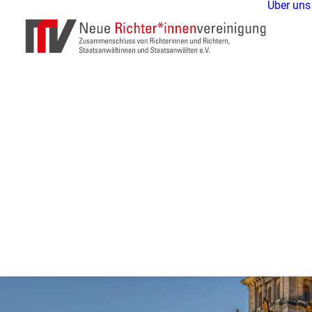
Über uns