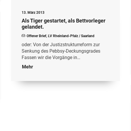
13. März 2013
Als Tiger gestartet, als Bettvorleger
gelandet.
Offener Brief
,
LV Rheinland-Pfalz / Saarland
oder: Von der Justizstrukturreform zur
Senkung des Pebbsy-Deckungsgrades
Fassen wir die Vorgänge in…
Mehr