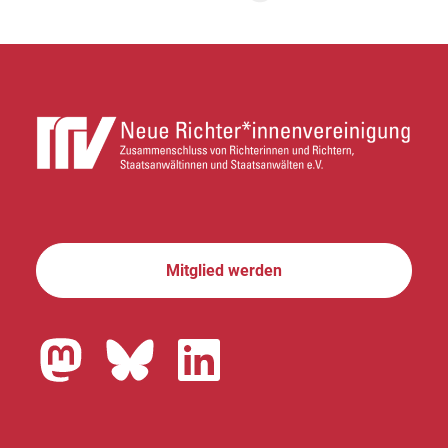
Mitglied werden