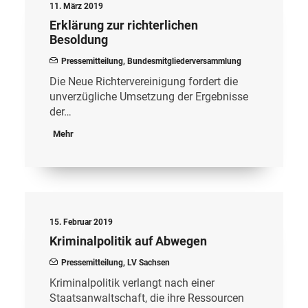
11. März 2019
Erklärung zur richterlichen
Besoldung
Pressemitteilung
,
Bundesmitgliederversammlung
Die Neue Richtervereinigung fordert die
unverzügliche Umsetzung der Ergebnisse
der…
Mehr
15. Februar 2019
Kriminalpolitik auf Abwegen
Pressemitteilung
,
LV Sachsen
Kriminalpolitik verlangt nach einer
Staatsanwaltschaft, die ihre Ressourcen