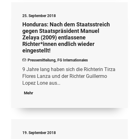
25. September 2018
Honduras: Nach dem Staatsstreich
gegen Staatspräsident Manuel
Zelaya (2009) entlassene
Richter*innen endlich wieder
eingestellt!
Pressemitteilung
,
FG Internationales
9 Jahre lang haben sich die Richterin Tirza
Flores Lanza und der Richter Guillermo
Lopez Lone aus…
Mehr
19. September 2018