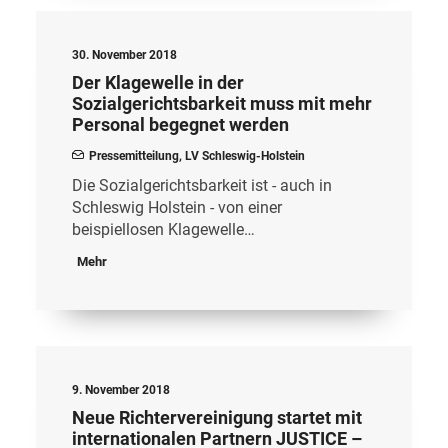
30. November 2018
Der Klagewelle in der
Sozialgerichtsbarkeit muss mit mehr
Personal begegnet werden
Pressemitteilung
,
LV Schleswig-Holstein
Die Sozialgerichtsbarkeit ist - auch in
Schleswig Holstein - von einer
beispiellosen Klagewelle…
Mehr
9. November 2018
Neue Richtervereinigung startet mit
internationalen Partnern JUSTICE –