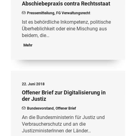
Abschiebepraxis contra Rechtsstaat
Pressemitteilung
,
FG Verwaltungsrecht
Ist es behördliche Inkompetenz, politische
Überheblichkeit oder eine Mischung aus
beidem, die…
Mehr
22. Juni 2018
Offener Brief zur Digitalisierung in
der Justiz
Bundesvorstand
,
Offener Brief
An die Bundesministerin für Justiz und
Verbraucherschutz und an die
JustizministerInnen der Länder…