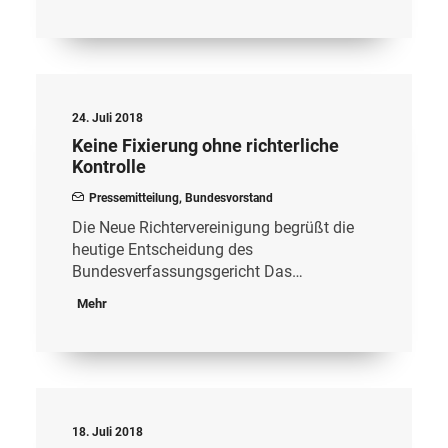
24. Juli 2018
Keine Fixierung ohne richterliche
Kontrolle
Pressemitteilung
,
Bundesvorstand
Die Neue Richtervereinigung begrüßt die
heutige Entscheidung des
Bundesverfassungsgericht Das…
Mehr
18. Juli 2018