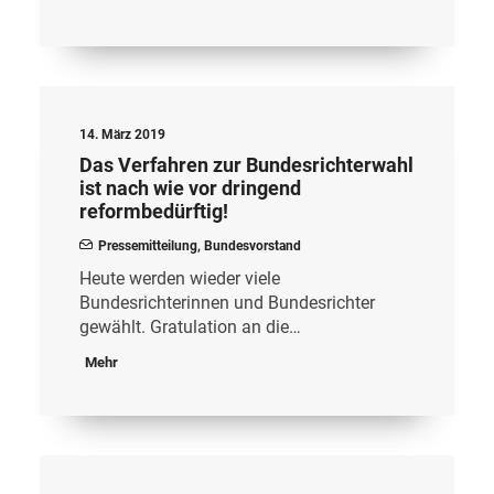
14. März 2019
Das Verfahren zur Bundesrichterwahl
ist nach wie vor dringend
reformbedürftig!
Pressemitteilung
,
Bundesvorstand
Heute werden wieder viele
Bundesrichterinnen und Bundesrichter
gewählt. Gratulation an die…
Mehr