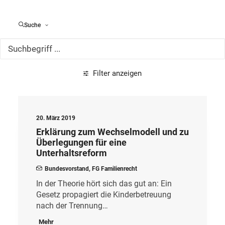
Alle Meldungen
Suche
Filter anzeigen
20. März 2019
Erklärung zum Wechselmodell und zu
Überlegungen für eine
Unterhaltsreform
Bundesvorstand
,
FG Familienrecht
In der Theorie hört sich das gut an: Ein
Gesetz propagiert die Kinderbetreuung
nach der Trennung…
Mehr