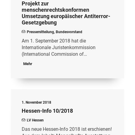
Projekt zur
menschenrechtskonformen
Umsetzung europäischer Antiterror-
Gesetzgebung
Pressemitteilung
,
Bundesvorstand
Am 1. September 2018 hat die
Internationale Juristenkommission
(International Commission of…
Mehr
1. November 2018
Hessen-Info 10/2018
LV Hessen
Das neue Hessen-Info 2018 ist erschienen!