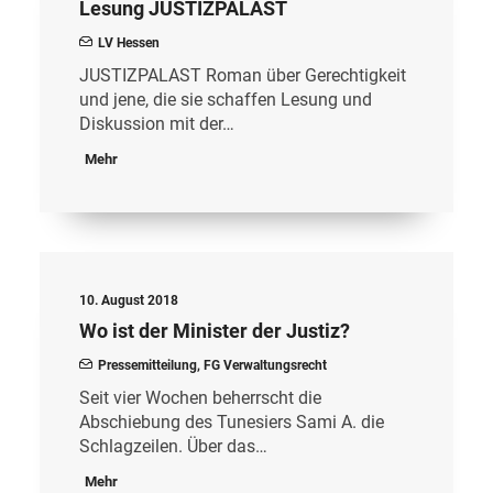
Lesung JUSTIZPALAST
LV Hessen
JUSTIZPALAST Roman über Gerechtigkeit
und jene, die sie schaffen Lesung und
Diskussion mit der…
Mehr
10. August 2018
Wo ist der Minister der Justiz?
Pressemitteilung
,
FG Verwaltungsrecht
Seit vier Wochen beherrscht die
Abschiebung des Tunesiers Sami A. die
Schlagzeilen. Über das…
Mehr