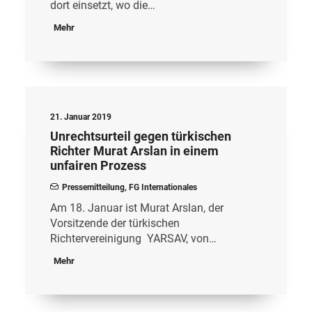
dort einsetzt, wo die…
Mehr
21. Januar 2019
Unrechtsurteil gegen türkischen
Richter Murat Arslan in einem
unfairen Prozess
Pressemitteilung
,
FG Internationales
Am 18. Januar ist Murat Arslan, der
Vorsitzende der türkischen
Richtervereinigung YARSAV, von…
Mehr