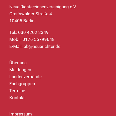
Neue Richter*innenvereinigung e.V.
Greifswalder Straße 4
10405 Berlin
Tel.: 030 4202 2349
Mobil: 0176 56799648
E-Mail:
bb@neuerichter.de
Über uns
Meldungen
Landesverbände
Fachgruppen
Termine
Kontakt
Impressum