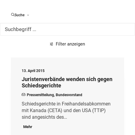
Alle Meldungen
Suche
Filter anzeigen
13. April 2015
Juristenverbände wenden sich gegen
Schiedsgerichte
Pressemitteilung
,
Bundesvorstand
Schiedsgerichte in Freihandelsabkommen
mit Kanada (CETA) und den USA (TTIP)
sind angesichts des…
Mehr