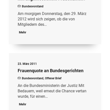
Bundesvorstand
Am morgigen Donnerstag, den 29. März
2012 wird sich zeigen, ob die von
Mitgliedern des…
Mehr
23. März 2011
Frauenquote an Bundesgerichten
Bundesvorstand
,
Offener Brief
An die Bundesministerin der Justiz Mit
Bedauern, weil erneut die Chance vertan
wurde, für einen…
Mehr