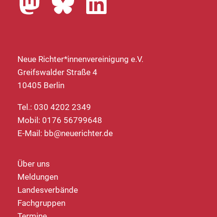
Neue Richter*innenvereinigung e.V.
Greifswalder Straße 4
10405 Berlin
Tel.: 030 4202 2349
Mobil: 0176 56799648
E-Mail:
bb@neuerichter.de
Über uns
Meldungen
Landesverbände
Fachgruppen
Termine