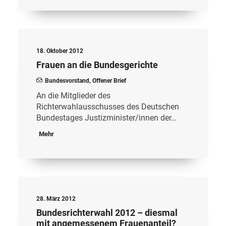
18. Oktober 2012
Frauen an die Bundesgerichte
Bundesvorstand
,
Offener Brief
An die Mitglieder des
Richterwahlausschusses des Deutschen
Bundestages Justizminister/innen der…
Mehr
28. März 2012
Bundesrichterwahl 2012 – diesmal
mit angemessenem Frauenanteil?