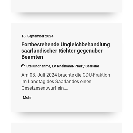
16. September 2024
Fortbestehende Ungleichbehandlung
saarländischer Richter gegenüber
Beamten
Stellungnahme
,
LV Rheinland-Pfalz / Saarland
Am 03. Juli 2024 brachte die CDU-Fraktion
im Landtag des Saarlandes einen
Gesetzesentwurf ein,…
Mehr