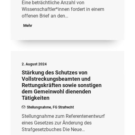
Eine beträchtliche Anzahl von
Wissenschaftler*innen fordert in einem
offenen Brief an den…
Mehr
2. August 2024
Stärkung des Schutzes von
Vollstreckungsbeamten und
Rettungskräften sowie sonstigen
dem Gemeinwohl dienenden
Tätigkeiten
Stellungnahme
,
FG Strafrecht
Stellungnahme zum Referentenentwurf
eines Gesetzes zur Änderung des
Strafgesetzbuches Die Neue…