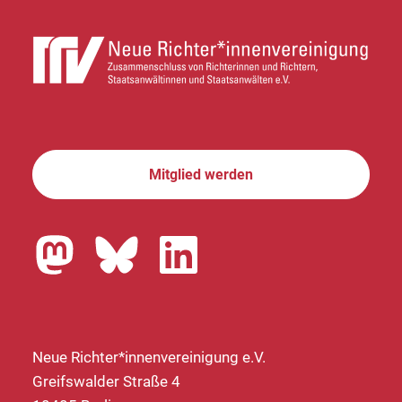
Mitglied werden
Neue Richter*innenvereinigung e.V.
Greifswalder Straße 4