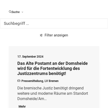
Alle Meldungen
Suche
Filter anzeigen
17. September 2024
Das Alte Postamt an der Domsheide
wird für die Fortentwicklung des
Justizzentrums benötigt!
Pressemitteilung
,
LV Bremen
Die bremische Justiz benötigt dringend
weitere und moderne Räume am Standort
Domsheide/Am…
Mehr