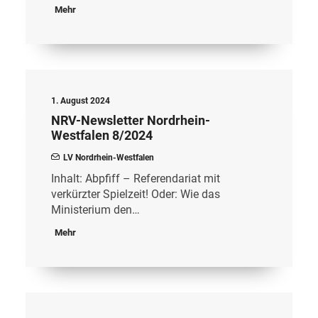
Mehr
1. August 2024
NRV-Newsletter Nordrhein-
Westfalen 8/2024
LV Nordrhein-Westfalen
Inhalt: Abpfiff – Referendariat mit
verkürzter Spielzeit! Oder: Wie das
Ministerium den…
Mehr