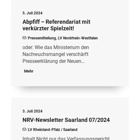
5. Juli 2024
Abpfiff – Referendariat mit
verkürzter Spielzeit!
Pressemitteilung
,
LV Nordrhein-Westfalen
oder: Wie das Ministerium den
Nachwuchsmangel verschärft
Presseerklärung der Neuen…
Mehr
3. Juli 2024
NRV-Newsletter Saarland 07/2024
LV Rheinland-Pfalz / Saarland
Inhalt Nicht nur das Verfassungsgericht,