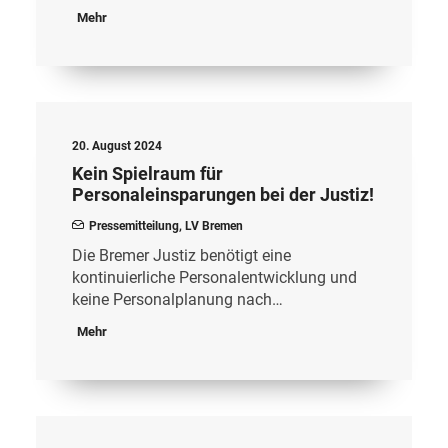
Mehr
20. August 2024
Kein Spielraum für
Personaleinsparungen bei der Justiz!
Pressemitteilung
,
LV Bremen
Die Bremer Justiz benötigt eine
kontinuierliche Personalentwicklung und
keine Personalplanung nach…
Mehr