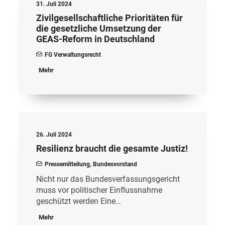
31. Juli 2024
Zivilgesellschaftliche Prioritäten für
die gesetzliche Umsetzung der
GEAS-Reform in Deutschland
FG Verwaltungsrecht
Mehr
26. Juli 2024
Resilienz braucht die gesamte Justiz!
Pressemitteilung
,
Bundesvorstand
Nicht nur das Bundesverfassungsgericht
muss vor politischer Einflussnahme
geschützt werden Eine…
Mehr