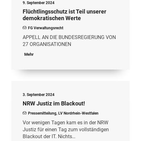
9. September 2024
Flüchtlingsschutz ist Teil unserer
demokratischen Werte
FG Verwaltungsrecht
APPELL AN DIE BUNDESREGIERUNG VON
27 ORGANISATIONEN
Mehr
3. September 2024
NRW Justiz im Blackout!
Pressemitteilung
,
LV Nordrhein-Westfalen
Vor wenigen Tagen kam es in der NRW
Justiz für einen Tag zum vollständigen
Blackout der IT. Nichts…