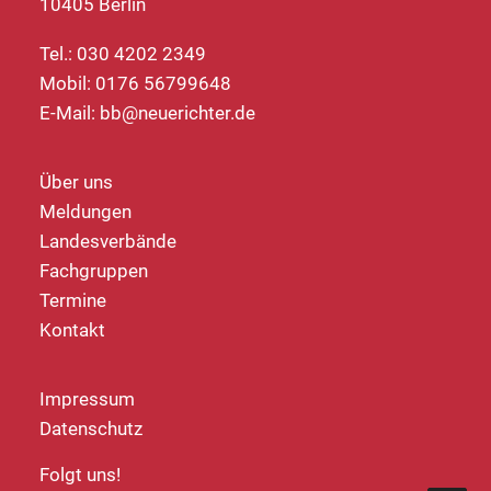
10405 Berlin
Tel.: 030 4202 2349
Mobil: 0176 56799648
E-Mail:
bb@neuerichter.de
Über uns
Meldungen
Landesverbände
Fachgruppen
Termine
Kontakt
Impressum
Datenschutz
Folgt uns!