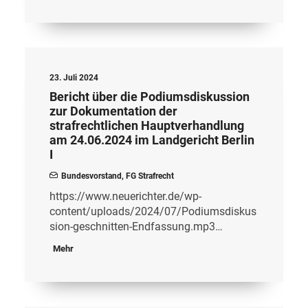
23. Juli 2024
Bericht über die Podiumsdiskussion
zur Dokumentation der
strafrechtlichen Hauptverhandlung
am 24.06.2024 im Landgericht Berlin
I
Bundesvorstand
,
FG Strafrecht
https://www.neuerichter.de/wp-
content/uploads/2024/07/Podiumsdiskus
sion-geschnitten-Endfassung.mp3…
Mehr