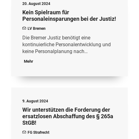
20. August 2024
Kein Spielraum für
Personaleinsparungen bei der Justiz!
LV Bremen
Die Bremer Justiz benötigt eine
kontinuierliche Personalentwicklung und
keine Personalplanung nach…
Mehr
9. August 2024
Wir unterstützen die Forderung der
ersatzlosen Abschaffung des § 265a
StGB!
FG Strafrecht