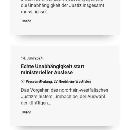
die Unabhängigkeit der Justiz insgesamt
muss besser…
Mehr
14. Juni 2024
Echte Unabhängigkeit statt
ministerieller Auslese
Pressemitteilung
,
LV Nordrhein-Westfalen
Das Vorgehen des nordrhein-westfälischen
Justizministers Limbach bei der Auswahl
der künftigen…
Mehr