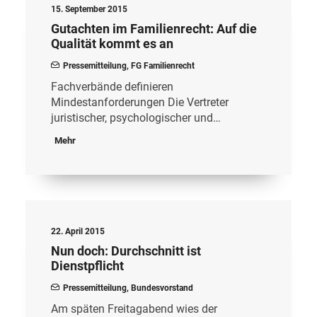
15. September 2015
Gutachten im Familienrecht: Auf die
Qualität kommt es an
Pressemitteilung
,
FG Familienrecht
Fachverbände definieren
Mindestanforderungen Die Vertreter
juristischer, psychologischer und…
Mehr
22. April 2015
Nun doch: Durchschnitt ist
Dienstpflicht
Pressemitteilung
,
Bundesvorstand
Am späten Freitagabend wies der