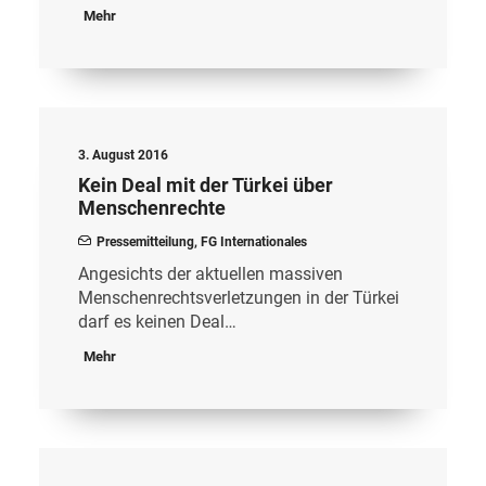
Mehr
3. August 2016
Kein Deal mit der Türkei über
Menschenrechte
Pressemitteilung
,
FG Internationales
Angesichts der aktuellen massiven
Menschenrechtsverletzungen in der Türkei
darf es keinen Deal…
Mehr