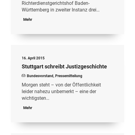
Richterdienstgerichtshof Baden-
Württemberg in zweiter Instanz drei…
Mehr
16. April 2015
Stuttgart schreibt Justizgeschichte
Bundesvorstand
,
Pressemitteilung
Morgen steht – von der Öffentlichkeit
leider nahezu unbemerkt – eine der
wichtigsten…
Mehr