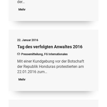
der…
Mehr
22. Januar 2016
Tag des verfolgten Anwaltes 2016
Pressemitteilung
,
FG Internationales
Mit einer Kundgebung vor der Botschaft
der Republik Honduras protestierten am
22.01.2016 zum…
Mehr