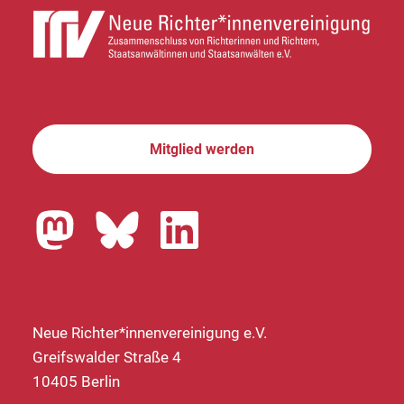
Mitglied werden
Neue Richter*innenvereinigung e.V.
Greifswalder Straße 4
10405 Berlin