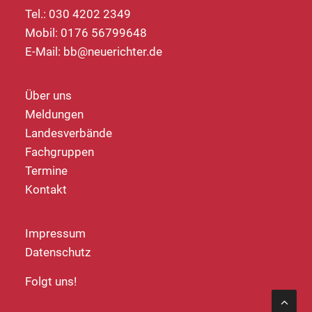
Tel.: 030 4202 2349
Mobil: 0176 56799648
E-Mail:
bb@neuerichter.de
Über uns
Meldungen
Landesverbände
Fachgruppen
Termine
Kontakt
Impressum
Datenschutz
Folgt uns!