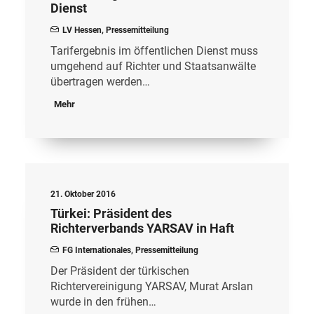
Dienst
LV Hessen
,
Pressemitteilung
Tarifergebnis im öffentlichen Dienst muss
umgehend auf Richter und Staatsanwälte
übertragen werden…
Mehr
21. Oktober 2016
Türkei: Präsident des
Richterverbands YARSAV in Haft
FG Internationales
,
Pressemitteilung
Der Präsident der türkischen
Richtervereinigung YARSAV, Murat Arslan
wurde in den frühen…