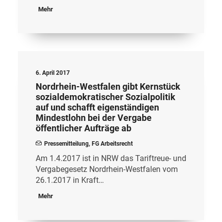
Mehr
6. April 2017
Nordrhein-Westfalen gibt Kernstück
sozialdemokratischer Sozialpolitik
auf und schafft eigenständigen
Mindestlohn bei der Vergabe
öffentlicher Aufträge ab
Pressemitteilung
,
FG Arbeitsrecht
Am 1.4.2017 ist in NRW das Tariftreue- und
Vergabegesetz Nordrhein-Westfalen vom
26.1.2017 in Kraft…
Mehr