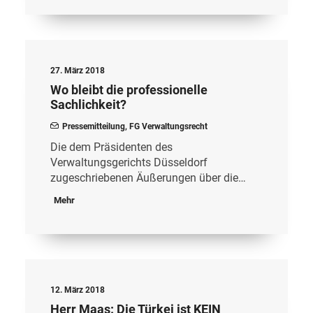
27. März 2018
Wo bleibt die professionelle
Sachlichkeit?
Pressemitteilung
,
FG Verwaltungsrecht
Die dem Präsidenten des
Verwaltungsgerichts Düsseldorf
zugeschriebenen Äußerungen über die…
Mehr
12. März 2018
Herr Maas: Die Türkei ist KEIN