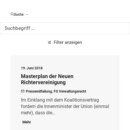
Alle Meldungen
Suche
Filter anzeigen
19. Juni 2018
Masterplan der Neuen
Richtervereinigung
Pressemitteilung
,
FG Verwaltungsrecht
Im Einklang mit dem Koalitionsvertrag
fordern die Innenminister der Union (einmal
mehr), dass die…
Mehr