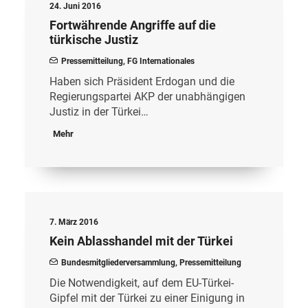
24. Juni 2016
Fortwährende Angriffe auf die
türkische Justiz
Pressemitteilung
,
FG Internationales
Haben sich Präsident Erdogan und die
Regierungspartei AKP der unabhängigen
Justiz in der Türkei…
Mehr
7. März 2016
Kein Ablasshandel mit der Türkei
Bundesmitgliederversammlung
,
Pressemitteilung
Die Notwendigkeit, auf dem EU-Türkei-
Gipfel mit der Türkei zu einer Einigung in