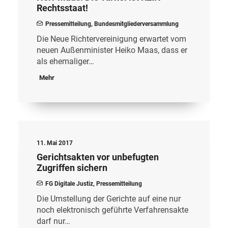
Rechtsstaat!
Pressemitteilung
,
Bundesmitgliederversammlung
Die Neue Richtervereinigung erwartet vom
neuen Außenminister Heiko Maas, dass er
als ehemaliger…
Mehr
11. Mai 2017
Gerichtsakten vor unbefugten
Zugriffen sichern
FG Digitale Justiz
,
Pressemitteilung
Die Umstellung der Gerichte auf eine nur
noch elektronisch geführte Verfahrensakte
darf nur…