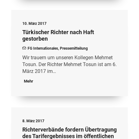
10. März 2017
Türkischer Richter nach Haft
gestorben
FG Internationales
,
Pressemitteilung
Wir trauern um unseren Kollegen Mehmet
Tosun. Der Richter Mehmet Tosun ist am 6.
März 2017 im…
Mehr
8. März 2017
Richterverbände fordern Übertragung
des Tarifergebnisses im öffentlichen