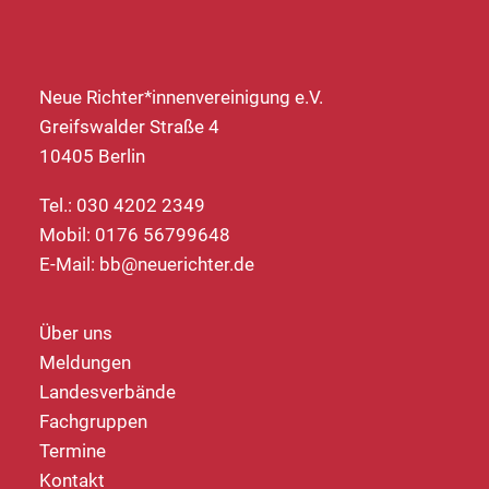
Neue Richter*innenvereinigung e.V.
Greifswalder Straße 4
10405 Berlin
Tel.: 030 4202 2349
Mobil: 0176 56799648
E-Mail:
bb@neuerichter.de
Über uns
Meldungen
Landesverbände
Fachgruppen
Termine
Kontakt