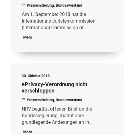
Pressemitteilung
,
Bundesvorstand
Am 1. September 2018 hat die
Internationale Juristenkommission
(International Commission of…
Mehr
30. Oktober 2018
ePrivacy-Verordnung nicht
verschleppen
Pressemitteilung
,
Bundesvorstand
NRV begrüßt offenen Brief an die
Bundesregierung, mahnt aber
grundlegende Änderungen an In…
Mehr