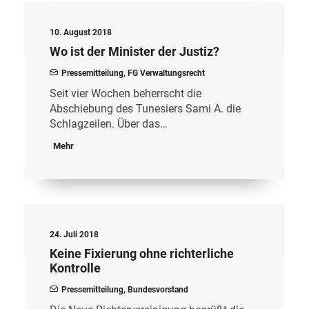
10. August 2018
Wo ist der Minister der Justiz?
Pressemitteilung
,
FG Verwaltungsrecht
Seit vier Wochen beherrscht die
Abschiebung des Tunesiers Sami A. die
Schlagzeilen. Über das…
Mehr
24. Juli 2018
Keine Fixierung ohne richterliche
Kontrolle
Pressemitteilung
,
Bundesvorstand