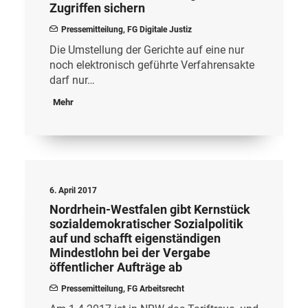
Zugriffen sichern
Pressemitteilung
,
FG Digitale Justiz
Die Umstellung der Gerichte auf eine nur
noch elektronisch geführte Verfahrensakte
darf nur…
Mehr
6. April 2017
Nordrhein-Westfalen gibt Kernstück
sozialdemokratischer Sozialpolitik
auf und schafft eigenständigen
Mindestlohn bei der Vergabe
öffentlicher Aufträge ab
Pressemitteilung
,
FG Arbeitsrecht