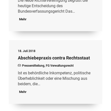
Die Neue Richtervereinigung begrüßt die
heutige Entscheidung des
Bundesverfassungsgericht Das…
Mehr
18. Juli 2018
Abschiebepraxis contra Rechtsstaat
Pressemitteilung
,
FG Verwaltungsrecht
Ist es behördliche Inkompetenz, politische
Überheblichkeit oder eine Mischung aus
beidem, die…
Mehr