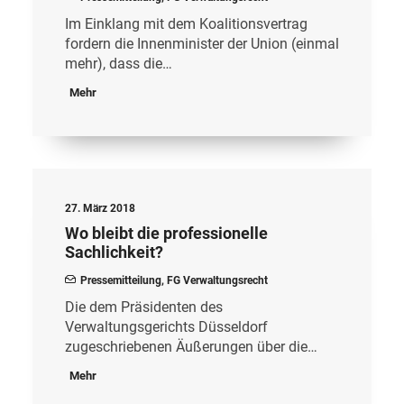
Im Einklang mit dem Koalitionsvertrag
fordern die Innenminister der Union (einmal
mehr), dass die…
Mehr
27. März 2018
Wo bleibt die professionelle
Sachlichkeit?
Pressemitteilung
,
FG Verwaltungsrecht
Die dem Präsidenten des
Verwaltungsgerichts Düsseldorf
zugeschriebenen Äußerungen über die…
Mehr