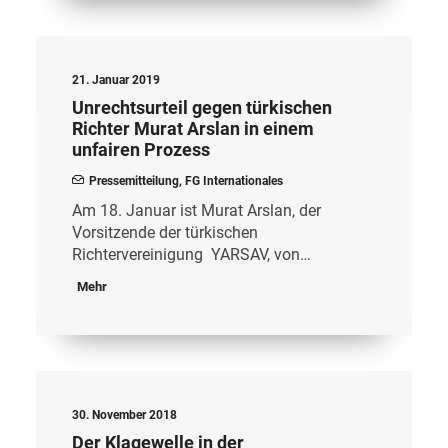
21. Januar 2019
Unrechtsurteil gegen türkischen
Richter Murat Arslan in einem
unfairen Prozess
Pressemitteilung
,
FG Internationales
Am 18. Januar ist Murat Arslan, der
Vorsitzende der türkischen
Richtervereinigung YARSAV, von…
Mehr
30. November 2018
Der Klagewelle in der