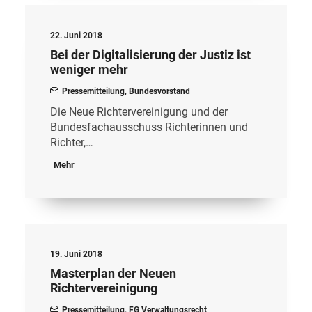
22. Juni 2018
Bei der Digitalisierung der Justiz ist
weniger mehr
Pressemitteilung
,
Bundesvorstand
Die Neue Richtervereinigung und der
Bundesfachausschuss Richterinnen und
Richter,…
Mehr
19. Juni 2018
Masterplan der Neuen
Richtervereinigung
Pressemitteilung
,
FG Verwaltungsrecht