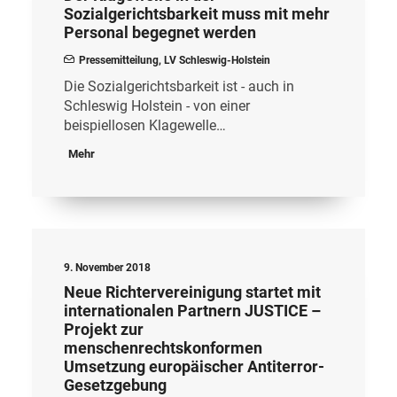
Sozialgerichtsbarkeit muss mit mehr
Personal begegnet werden
Pressemitteilung
,
LV Schleswig-Holstein
Die Sozialgerichtsbarkeit ist - auch in
Schleswig Holstein - von einer
beispiellosen Klagewelle…
Mehr
9. November 2018
Neue Richtervereinigung startet mit
internationalen Partnern JUSTICE –
Projekt zur
menschenrechtskonformen
Umsetzung europäischer Antiterror-
Gesetzgebung