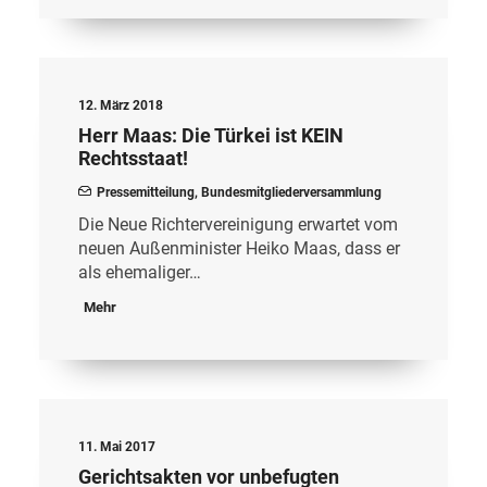
12. März 2018
Herr Maas: Die Türkei ist KEIN
Rechtsstaat!
Pressemitteilung
,
Bundesmitgliederversammlung
Die Neue Richtervereinigung erwartet vom
neuen Außenminister Heiko Maas, dass er
als ehemaliger…
Mehr
11. Mai 2017
Gerichtsakten vor unbefugten