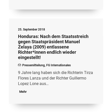
25. September 2018
Honduras: Nach dem Staatsstreich
gegen Staatspräsident Manuel
Zelaya (2009) entlassene
Richter*innen endlich wieder
eingestellt!
Pressemitteilung
,
FG Internationales
9 Jahre lang haben sich die Richterin Tirza
Flores Lanza und der Richter Guillermo
Lopez Lone aus…
Mehr