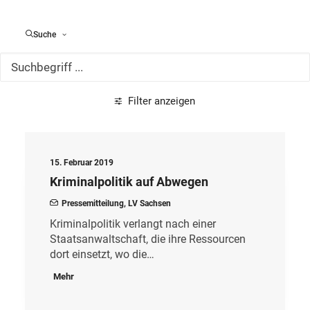
Alle Meldungen
Suche
Filter anzeigen
15. Februar 2019
Kriminalpolitik auf Abwegen
Pressemitteilung
,
LV Sachsen
Kriminalpolitik verlangt nach einer
Staatsanwaltschaft, die ihre Ressourcen
dort einsetzt, wo die…
Mehr